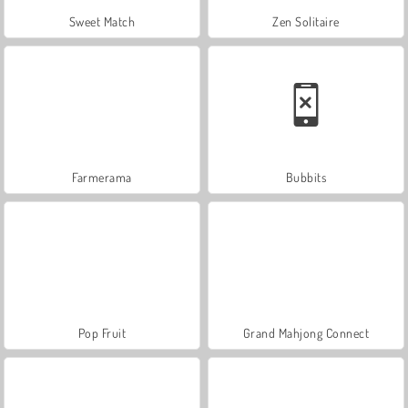
Sweet Match
Zen Solitaire
Farmerama
Bubbits
Pop Fruit
Grand Mahjong Connect