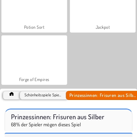
Potion Sort
Jackpot
Forge of Empires
Prinzessinnen: Frisuren aus Silber
Schönheitsspiele Spiele
Prinzessinnen: Frisuren aus Silber
68% der Spieler mögen dieses Spiel