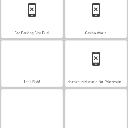
Car Parking City Duel
Casino World
Let's Fish!
Hochzeitsfriseurin für Prinzessinnen