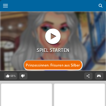
Prinzessinnen: Frisuren aus Silber
68%