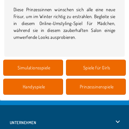
Diese Prinzessinnen wünschen sich alle eine neue
Frisur, um im Winter richtig zu erstrahlen. Begleite sie
in diesem Online-Umstyling-Spiel für Mädchen,
während sie in diesem zauberhaften Salon einige
umwerfende Looks ausprobieren.
Simulationsspiele
Spiele für Girls
Handyspiele
Prinzessinenspiele
UNTERNEHMEN