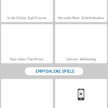
In der Schule: Zopf-Frisuren
Verrückte Mami: Schönheitssalon
Haar-Salon: Flechtfrisur
Lehrerin: Wellnesstag
EMPFOHLENE SPIELE