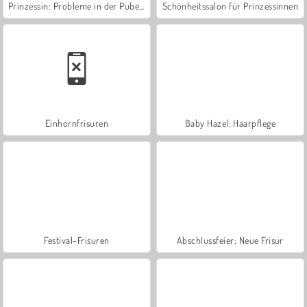
Prinzessin: Probleme in der Pubertät
Schönheitssalon für Prinzessinnen
Einhornfrisuren
Baby Hazel: Haarpflege
Festival-Frisuren
Abschlussfeier: Neue Frisur