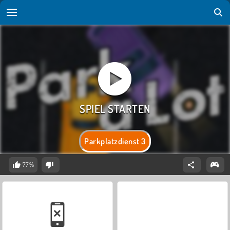
Parkplatzdienst 3
77%