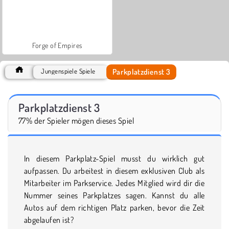
Forge of Empires
Parkplatzdienst 3
Jungenspiele Spiele
Parkplatzdienst 3
77% der Spieler mögen dieses Spiel
In diesem Parkplatz-Spiel musst du wirklich gut
aufpassen. Du arbeitest in diesem exklusiven Club als
Mitarbeiter im Parkservice. Jedes Mitglied wird dir die
Nummer seines Parkplatzes sagen. Kannst du alle
Autos auf dem richtigen Platz parken, bevor die Zeit
abgelaufen ist?