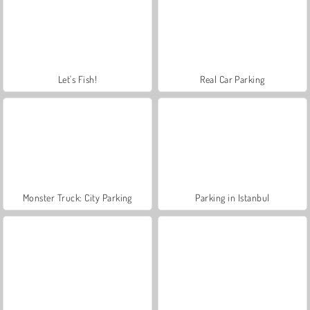
Let's Fish!
Real Car Parking
Monster Truck: City Parking
Parking in Istanbul