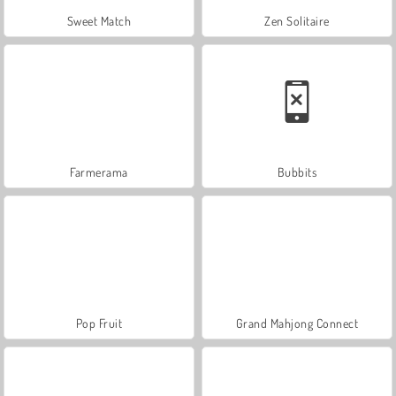
Sweet Match
Zen Solitaire
Farmerama
Bubbits
Pop Fruit
Grand Mahjong Connect