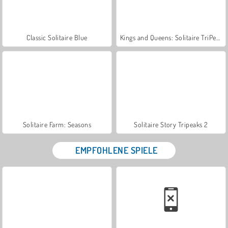
Classic Solitaire Blue
Kings and Queens: Solitaire TriPeaks
Solitaire Farm: Seasons
Solitaire Story Tripeaks 2
EMPFOHLENE SPIELE