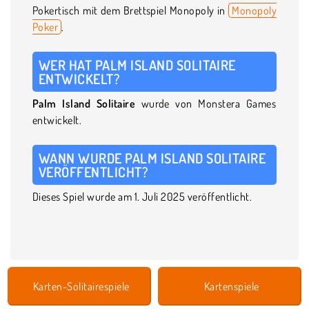
Pokertisch mit dem Brettspiel Monopoly in
Monopoly
Poker
.
WER HAT PALM ISLAND SOLITAIRE
ENTWICKELT?
Palm Island Solitaire
wurde von Monstera Games
entwickelt.
WANN WURDE PALM ISLAND SOLITAIRE
VERÖFFENTLICHT?
Dieses Spiel wurde am 1. Juli 2025 veröffentlicht.
Karten-Solitairespiele
Kartenspiele