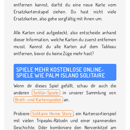
entfernen kannst, darfst du eine neue Karte vom
Ersatzkartenstapel ziehen. Du hast nicht viele
Ersatzkarten, also gehe sorgfältig mit ihnen um.
Alle Karten sind aufgedeckt, also entscheide anhand
dieser Information, welche Karten du zuerst entfernen
musst. Kannst du alle Karten auf dem Tableau
entfernen, bevor du keine Züge mehr hast?
SPIELE MEHR KOSTENLOSE ONLINE-
SPIELE WIE PALM ISLAND SOLITAIRE
Wenn dir dieses Spiel gefällt, schau dir auch die
anderen
Solitär-Spiele
in unserer Sammlung von
Brett- und Kartenspielen
an.
Probiere
Solitaire Home Story
, ein Kartensortierspiel
mit vielen Tripeaks-Rätseln und einer spannenden
Geschichte. Oder kombiniere den Nervenkitzel am