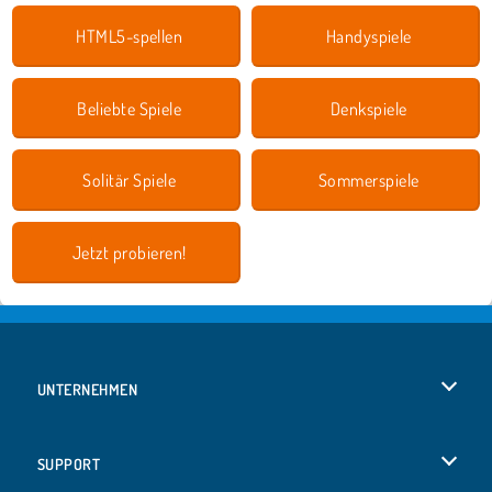
HTML5-spellen
Handyspiele
Beliebte Spiele
Denkspiele
Solitär Spiele
Sommerspiele
Jetzt probieren!
UNTERNEHMEN
Benutzungsbedingungen
SUPPORT