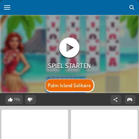
Palm Island Solitaire
71%