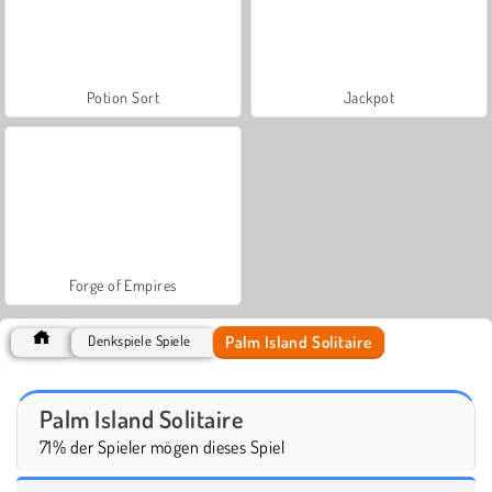
Potion Sort
Jackpot
Forge of Empires
Palm Island Solitaire
Denkspiele Spiele
Palm Island Solitaire
71% der Spieler mögen dieses Spiel