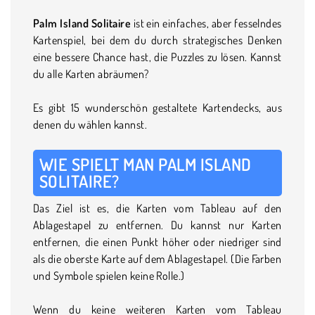
Palm Island Solitaire
ist ein einfaches, aber fesselndes
Kartenspiel, bei dem du durch strategisches Denken
eine bessere Chance hast, die Puzzles zu lösen. Kannst
du alle Karten abräumen?
Es gibt 15 wunderschön gestaltete Kartendecks, aus
denen du wählen kannst.
WIE SPIELT MAN PALM ISLAND
SOLITAIRE?
Das Ziel ist es, die Karten vom Tableau auf den
Ablagestapel zu entfernen. Du kannst nur Karten
entfernen, die einen Punkt höher oder niedriger sind
als die oberste Karte auf dem Ablagestapel. (Die Farben
und Symbole spielen keine Rolle.)
Wenn du keine weiteren Karten vom Tableau