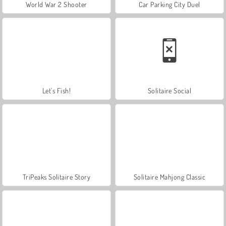
World War 2 Shooter
Car Parking City Duel
Let's Fish!
Solitaire Social
TriPeaks Solitaire Story
Solitaire Mahjong Classic