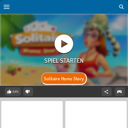
Solitaire Home Story
64%