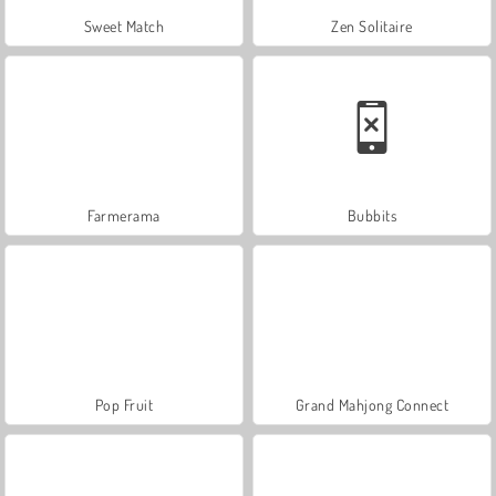
Sweet Match
Zen Solitaire
Farmerama
Bubbits
Pop Fruit
Grand Mahjong Connect