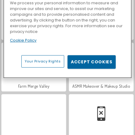
We process your personal information to measure and
improve our sites and service, to assist our marketing
campaigns and to provide personalised content and
advertising. By clicking the button on the right, you can
exercise your privacy rights. For more information see our
privacy notice
VegaMix Da Vinci Puzzles
Casino World
Cookie Policy
Your Privacy Rights
ACCEPT COOKIES
Farm Merge Valley
ASMR Makeover & Makeup Studio