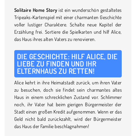
Solitaire Home Story
ist ein wunderschön gestaltetes
Tripeaks-Kartenspiel mit einer charmanten Geschichte
voller lustiger Charaktere. Schalte neue Kapitel der
Erzählung frei. Sortiere die Spielkarten und hilf Alice,
das Haus ihres alten Vaters zu renovieren.
DIE GESCHICHTE: HILF ALICE, DIE
LIEBE ZU FINDEN UND IHR
ELTERNHAUS ZU RETTEN!
Alice kehrt in ihre Heimatstadt zurück, um ihren Vater
zu besuchen, doch sie findet sein charmantes altes
Haus in einem schrecklichen Zustand vor. Schlimmer
noch, ihr Vater hat beim gierigen Bürgermeister der
Stadt einen großen Kredit aufgenommen. Wenn er das
Geld nicht bald zurückzahlt, wird der Bürgermeister
das Haus der Familie beschlagnahmen!