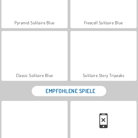
Pyramid Solitaire Blue
Freecell Solitaire Blue
Classic Solitaire Blue
Solitaire Story Tripeaks
EMPFOHLENE SPIELE