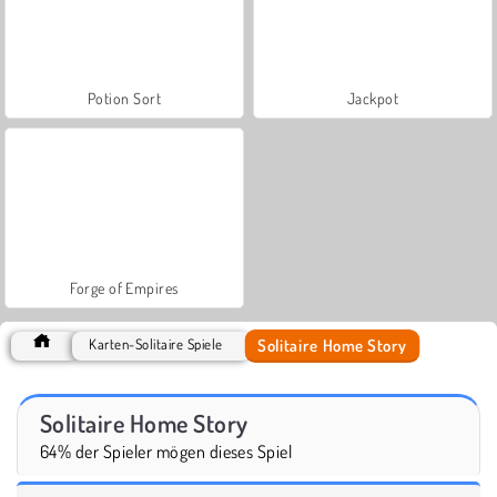
Potion Sort
Jackpot
Forge of Empires
Solitaire Home Story
Karten-Solitaire Spiele
Solitaire Home Story
64% der Spieler mögen dieses Spiel