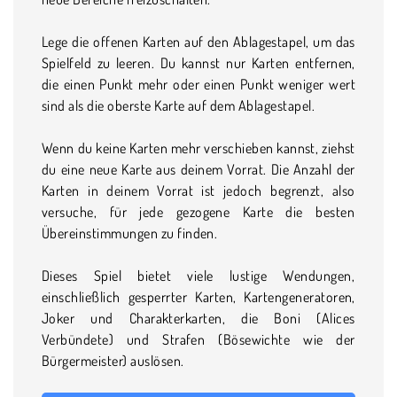
Lege die offenen Karten auf den Ablagestapel, um das
Spielfeld zu leeren. Du kannst nur Karten entfernen,
die einen Punkt mehr oder einen Punkt weniger wert
sind als die oberste Karte auf dem Ablagestapel.
Wenn du keine Karten mehr verschieben kannst, ziehst
du eine neue Karte aus deinem Vorrat. Die Anzahl der
Karten in deinem Vorrat ist jedoch begrenzt, also
versuche, für jede gezogene Karte die besten
Übereinstimmungen zu finden.
Dieses Spiel bietet viele lustige Wendungen,
einschließlich gesperrter Karten, Kartengeneratoren,
Joker und Charakterkarten, die Boni (Alices
Verbündete) und Strafen (Bösewichte wie der
Bürgermeister) auslösen.