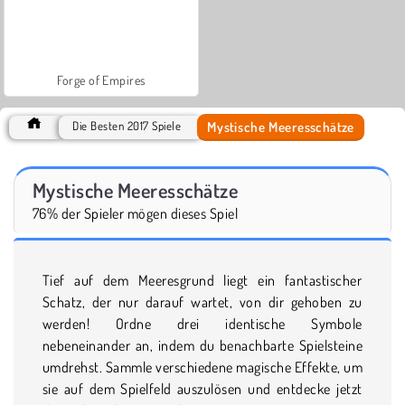
Forge of Empires
Mystische Meeresschätze
Die Besten 2017 Spiele
Mystische Meeresschätze
76% der Spieler mögen dieses Spiel
Tief auf dem Meeresgrund liegt ein fantastischer
Schatz, der nur darauf wartet, von dir gehoben zu
werden! Ordne drei identische Symbole
nebeneinander an, indem du benachbarte Spielsteine
umdrehst. Sammle verschiedene magische Effekte, um
sie auf dem Spielfeld auszulösen und entdecke jetzt