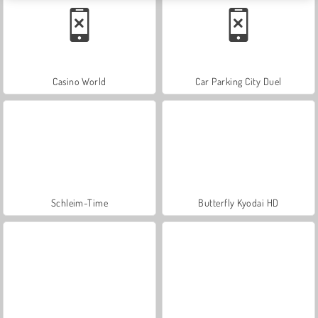
Casino World
Car Parking City Duel
Schleim-Time
Butterfly Kyodai HD