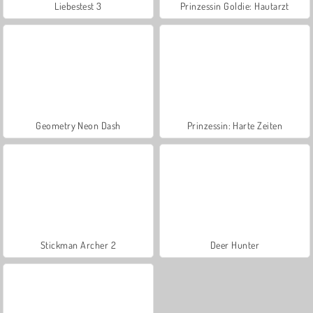
Liebestest 3
Prinzessin Goldie: Hautarzt
Geometry Neon Dash
Prinzessin: Harte Zeiten
Stickman Archer 2
Deer Hunter