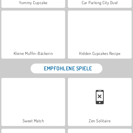
Yummy Cupcake
Car Parking City Duel
Kleine Muffin-Bäckerin
Hidden Cupcakes Recipe
EMPFOHLENE SPIELE
Sweet Match
Zen Solitaire