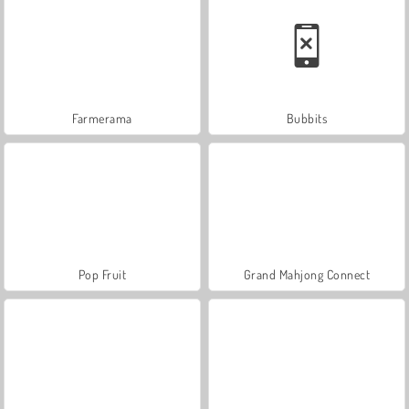
Farmerama
Bubbits
Pop Fruit
Grand Mahjong Connect