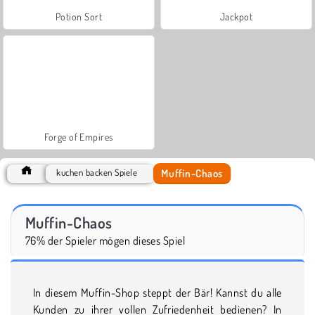
Potion Sort
Jackpot
Forge of Empires
Muffin-Chaos
kuchen backen Spiele
Muffin-Chaos
76% der Spieler mögen dieses Spiel
In diesem Muffin-Shop steppt der Bär! Kannst du alle
Kunden zu ihrer vollen Zufriedenheit bedienen? In