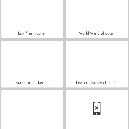
Eis-Pfannkuchen
World War 2 Shooter
Konditor auf Reisen
Eiskrem-Sandwich-Torte