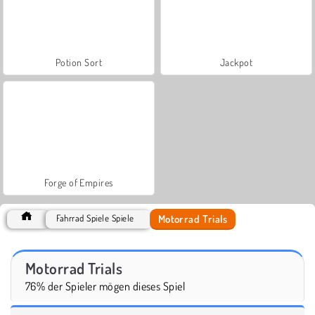
Potion Sort
Jackpot
Forge of Empires
Motorrad Trials
Fahrrad Spiele Spiele
Motorrad Trials
76% der Spieler mögen dieses Spiel