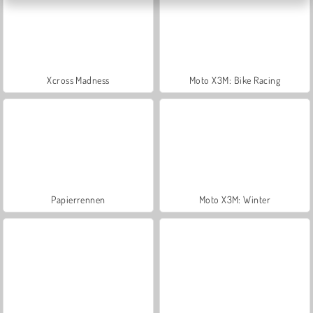
Xcross Madness
Moto X3M: Bike Racing
Papierrennen
Moto X3M: Winter