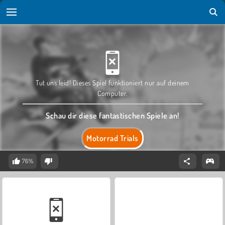
Tut uns leid! Dieses Spiel funktioniert nur auf deinem
Computer.
Schau dir diese fantastischen Spiele an!
Motorrad Trials
76%