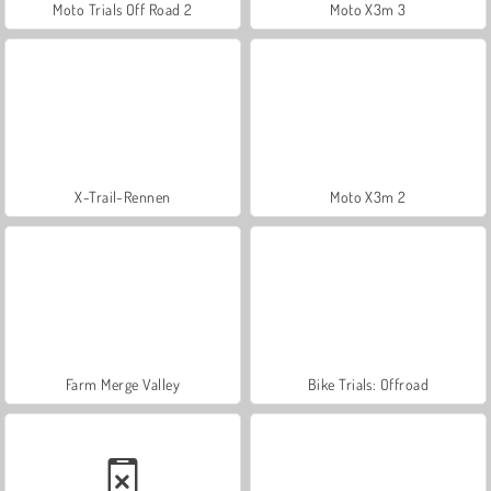
Moto Trials Off Road 2
Moto X3m 3
X-Trail-Rennen
Moto X3m 2
Farm Merge Valley
Bike Trials: Offroad