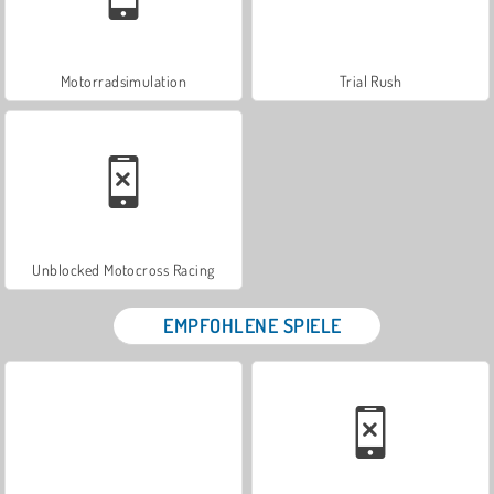
Motorradsimulation
Trial Rush
Unblocked Motocross Racing
EMPFOHLENE SPIELE