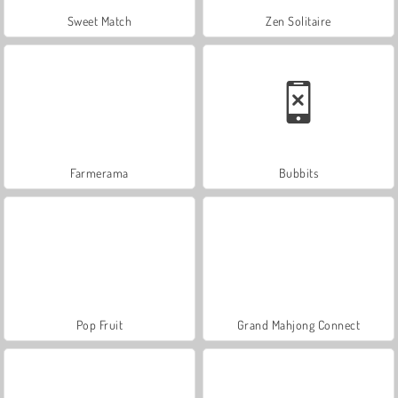
Sweet Match
Zen Solitaire
Farmerama
Bubbits
Pop Fruit
Grand Mahjong Connect