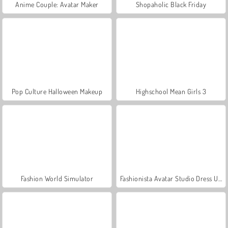
Anime Couple: Avatar Maker
Shopaholic Black Friday
Pop Culture Halloween Makeup
Highschool Mean Girls 3
Fashion World Simulator
Fashionista Avatar Studio Dress Up