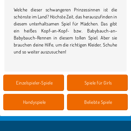
Welche dieser schwangeren Prinzessinnen ist die
schönste im Land? Höchste Zeit, das herauszufinden in
diesem unterhaltsamen Spiel für Mädchen. Das gibt
ein heißes Kopf-an-Kopf- bzw. Babybauch-an-
Babybauch-Rennen in diesem tollen Spiel. Aber sie
brauchen deine Hilfe, um die richtigen Kleider, Schuhe
und so weiter auszusuchen!
Einzelspieler-Spiele
Spiele für Girls
Handyspiele
Beliebte Spiele