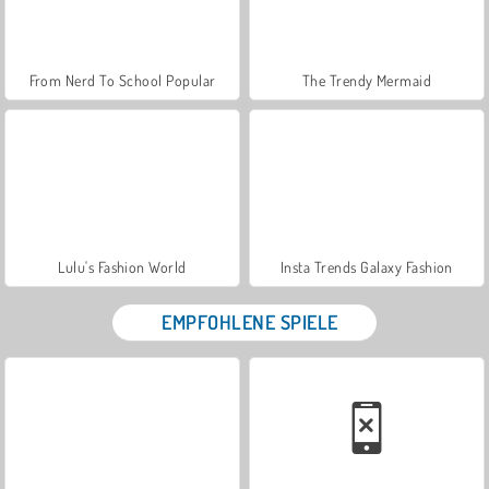
From Nerd To School Popular
The Trendy Mermaid
Lulu's Fashion World
Insta Trends Galaxy Fashion
EMPFOHLENE SPIELE