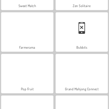
Sweet Match
Zen Solitaire
Farmerama
Bubbits
Pop Fruit
Grand Mahjong Connect