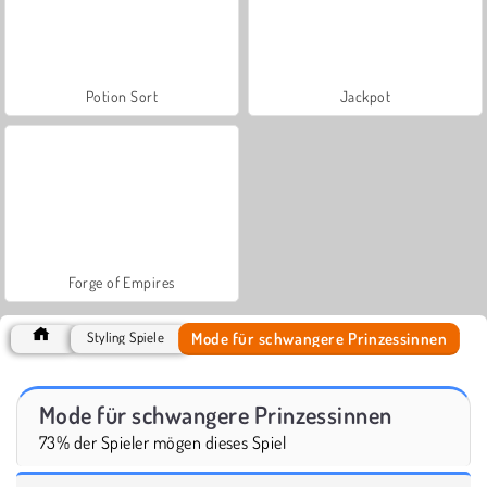
Potion Sort
Jackpot
Forge of Empires
Mode für schwangere Prinzessinnen
Styling Spiele
Mode für schwangere Prinzessinnen
73% der Spieler mögen dieses Spiel