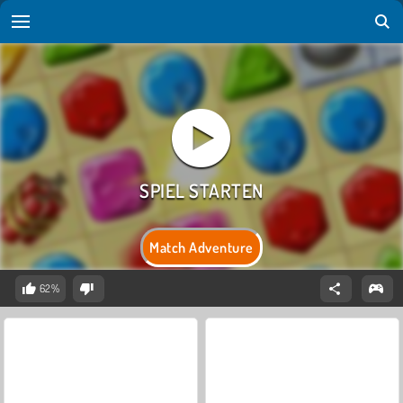
Match Adventure
62%