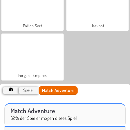
Potion Sort
Jackpot
Forge of Empires
Match Adventure
Spiele
Match Adventure
62% der Spieler mögen dieses Spiel