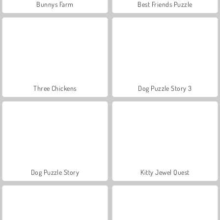
Bunnys Farm
Best Friends Puzzle
Three Chickens
Dog Puzzle Story 3
Dog Puzzle Story
Kitty Jewel Quest