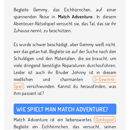
Begleite Gemmy, das Eichhörnchen, auf einer
spannenden Reise in
Match Adventure
. In diesem
Abenteuer-Rätselspiel versucht sie, das Tal, das sie ihr
Zuhause nennt, zu beschützen.
Es wurde schwer beschädigt, aber Gemmy weiß nicht,
wer das getan hat. Begleite sie auf der Suche nach den
Schuldigen und den Materialien, die sie braucht, um
viele dringend benötigte Reparaturen durchzuführen.
Leider ist auch ihr Bruder Johnny ist in diesem
niedlichen und charmanten
3-Gewinnt-
Spiel
verschwunden. Kannst du herausfinden, was
ihm passiert ist?
WIE SPIELT MAN MATCH ADVENTURE?
Match Adventure ist ein liebenswertes
Denkspiel
.
Begleite ein Eichhörnchen, das versucht, seinen