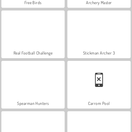
Free Birds
Archery Master
Real Football Challenge
Stickman Archer 3
Spearman Hunters
Carrom Pool