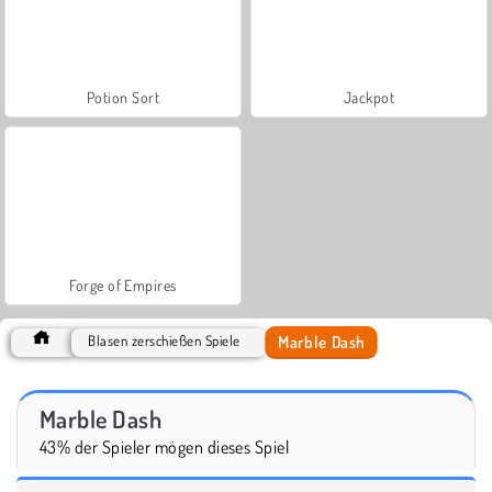
Potion Sort
Jackpot
Forge of Empires
Marble Dash
Blasen zerschießen Spiele
Marble Dash
43% der Spieler mögen dieses Spiel