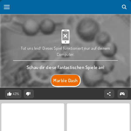
Tut uns leid! Dieses Spiel funktioniert nur auf deinem
Computer.
Schau dir diese fantastischen Spiele an!
Marble Dash
43%