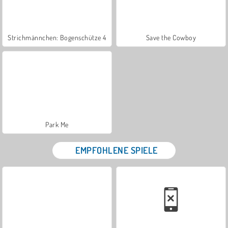
Strichmännchen: Bogenschütze 4
Save the Cowboy
Park Me
EMPFOHLENE SPIELE