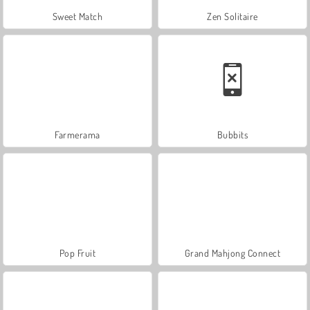
Sweet Match
Zen Solitaire
Farmerama
Bubbits
Pop Fruit
Grand Mahjong Connect