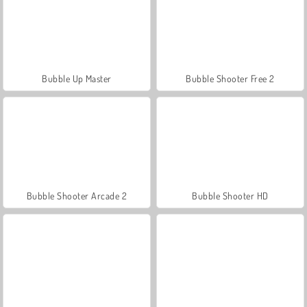
Bubble Up Master
Bubble Shooter Free 2
Bubble Shooter Arcade 2
Bubble Shooter HD