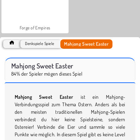
Forge of Empires
Mahjong Sweet Easter
Denkspiele Spiele
Mahjong Sweet Easter
84% der Spieler mögen dieses Spiel
Mahjong Sweet Easter
ist ein Mahjong-
Verbindungsspiel zum Thema Ostern. Anders als bei
den meisten traditionellen Mahjong-Spielen
verbindest du hier keine Spielsteine, sondern
Ostereier! Verbinde die Eier und sammle so viele
Punkte wie möglich. In diesem Spiel gibt es keine Level