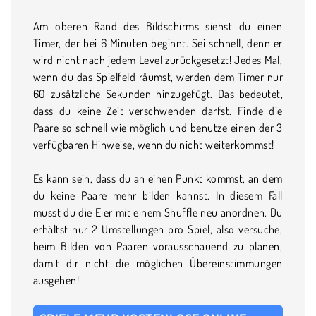
Am oberen Rand des Bildschirms siehst du einen
Timer, der bei 6 Minuten beginnt. Sei schnell, denn er
wird nicht nach jedem Level zurückgesetzt! Jedes Mal,
wenn du das Spielfeld räumst, werden dem Timer nur
60 zusätzliche Sekunden hinzugefügt. Das bedeutet,
dass du keine Zeit verschwenden darfst. Finde die
Paare so schnell wie möglich und benutze einen der 3
verfügbaren Hinweise, wenn du nicht weiterkommst!
Es kann sein, dass du an einen Punkt kommst, an dem
du keine Paare mehr bilden kannst. In diesem Fall
musst du die Eier mit einem Shuffle neu anordnen. Du
erhältst nur 2 Umstellungen pro Spiel, also versuche,
beim Bilden von Paaren vorausschauend zu planen,
damit dir nicht die möglichen Übereinstimmungen
ausgehen!