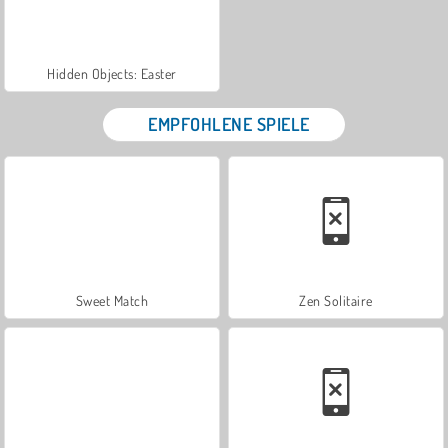
Hidden Objects: Easter
EMPFOHLENE SPIELE
Sweet Match
Zen Solitaire