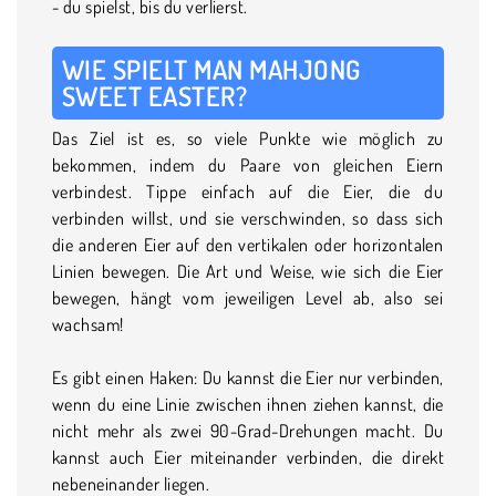
- du spielst, bis du verlierst.
WIE SPIELT MAN MAHJONG
SWEET EASTER?
Das Ziel ist es, so viele Punkte wie möglich zu
bekommen, indem du Paare von gleichen Eiern
verbindest. Tippe einfach auf die Eier, die du
verbinden willst, und sie verschwinden, so dass sich
die anderen Eier auf den vertikalen oder horizontalen
Linien bewegen. Die Art und Weise, wie sich die Eier
bewegen, hängt vom jeweiligen Level ab, also sei
wachsam!
Es gibt einen Haken: Du kannst die Eier nur verbinden,
wenn du eine Linie zwischen ihnen ziehen kannst, die
nicht mehr als zwei 90-Grad-Drehungen macht. Du
kannst auch Eier miteinander verbinden, die direkt
nebeneinander liegen.