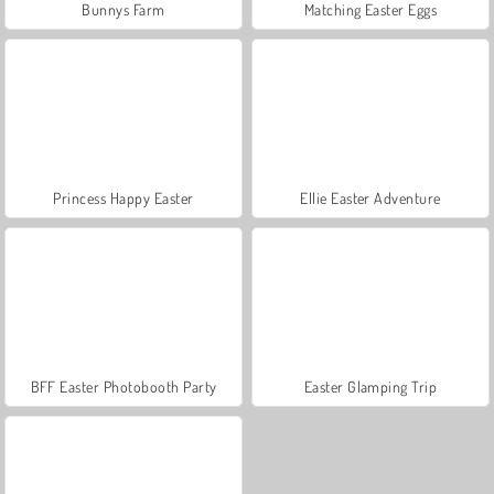
Bunnys Farm
Matching Easter Eggs
Princess Happy Easter
Ellie Easter Adventure
BFF Easter Photobooth Party
Easter Glamping Trip