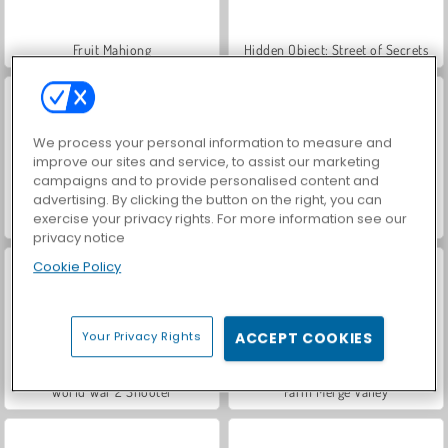
Fruit Mahjong
Hidden Object: Street of Secrets
We process your personal information to measure and
improve our sites and service, to assist our marketing
campaigns and to provide personalised content and
advertising. By clicking the button on the right, you can
exercise your privacy rights. For more information see our
VegaMix Da Vinci Puzzles
ASMR Makeover & Makeup Studio
privacy notice
Cookie Policy
Your Privacy Rights
ACCEPT COOKIES
World War 2 Shooter
Farm Merge Valley