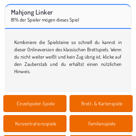
Mahjong Linker
81% der Spieler mögen dieses Spiel
Kombiniere die Spielsteine so schnell du kannst in
dieser Onlineversion des klassischen Brettspiels. Wenn
du nicht weiter weißt und kein Zug übrig ist, klicke auf
den Zauberstab und du erhältst einen nützlichen
Hinweis.
Einzelspieler-Spiele
Brett- & Kartenspiele
Konzentrationsspiele
Familienspiele