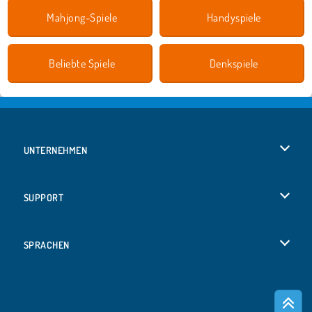
Mahjong-Spiele
Handyspiele
Beliebte Spiele
Denkspiele
UNTERNEHMEN
Benutzungsbedingungen
SUPPORT
Unsere Datenschutzre ...
Hilfe
SPRACHEN
Cookies
English
Cookie-Kontrolle