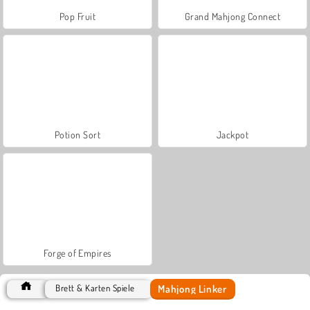
Pop Fruit
Grand Mahjong Connect
Potion Sort
Jackpot
Forge of Empires
Mahjong Linker
Brett & Karten Spiele