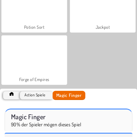
Potion Sort
Jackpot
Forge of Empires
Magic Finger
Action Spiele
Magic Finger
90% der Spieler mögen dieses Spiel