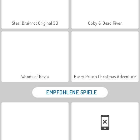
Steal Brainrot Original 3D
Obby & Dead River
Woods of Nevia
Barry Prison Christmas Adventure
EMPFOHLENE SPIELE