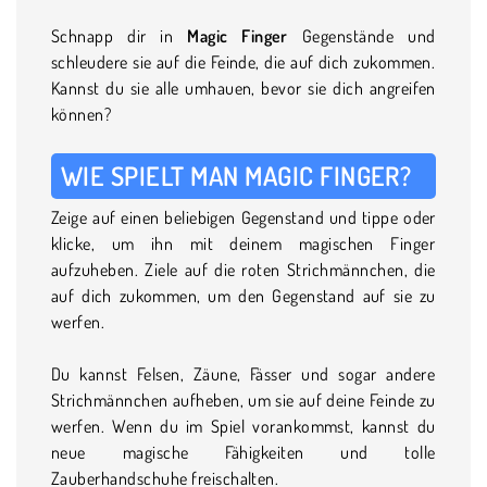
Schnapp dir in
Magic Finger
Gegenstände und
schleudere sie auf die Feinde, die auf dich zukommen.
Kannst du sie alle umhauen, bevor sie dich angreifen
können?
WIE SPIELT MAN MAGIC FINGER?
Zeige auf einen beliebigen Gegenstand und tippe oder
klicke, um ihn mit deinem magischen Finger
aufzuheben. Ziele auf die roten Strichmännchen, die
auf dich zukommen, um den Gegenstand auf sie zu
werfen.
Du kannst Felsen, Zäune, Fässer und sogar andere
Strichmännchen aufheben, um sie auf deine Feinde zu
werfen. Wenn du im Spiel vorankommst, kannst du
neue magische Fähigkeiten und tolle
Zauberhandschuhe freischalten.