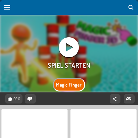
Magic Finger
90%