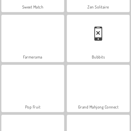
Sweet Match
Zen Solitaire
Farmerama
Bubbits
Pop Fruit
Grand Mahjong Connect