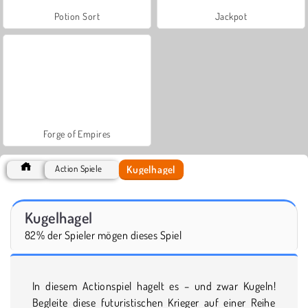
Potion Sort
Jackpot
Forge of Empires
Kugelhagel
Action Spiele
Kugelhagel
82% der Spieler mögen dieses Spiel
In diesem Actionspiel hagelt es – und zwar Kugeln!
Begleite diese futuristischen Krieger auf einer Reihe