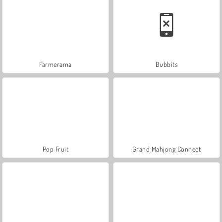
Farmerama
Bubbits
Pop Fruit
Grand Mahjong Connect