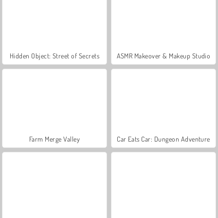
Hidden Object: Street of Secrets
ASMR Makeover & Makeup Studio
Farm Merge Valley
Car Eats Car: Dungeon Adventure