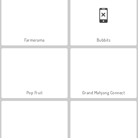
Farmerama
Bubbits
Pop Fruit
Grand Mahjong Connect