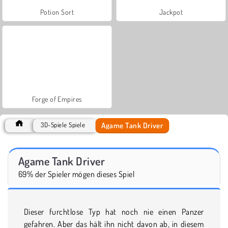
Potion Sort
Jackpot
Forge of Empires
Agame Tank Driver
3D-Spiele Spiele
Agame Tank Driver
69% der Spieler mögen dieses Spiel
Dieser furchtlose Typ hat noch nie einen Panzer
gefahren. Aber das hält ihn nicht davon ab, in diesem