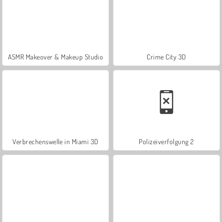
ASMR Makeover & Makeup Studio
Crime City 3D
Verbrechenswelle in Miami 3D
Polizeiverfolgung 2