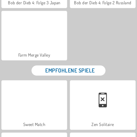
Bob der Dieb 4: Folge 3 Japan
Bob der Dieb 4: Folge 2 Russland
Farm Merge Valley
EMPFOHLENE SPIELE
Sweet Match
Zen Solitaire