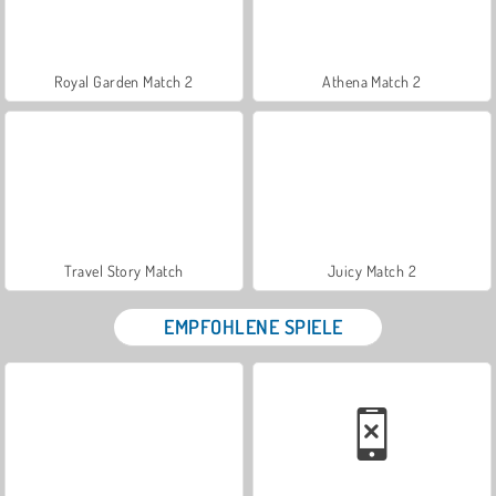
Royal Garden Match 2
Athena Match 2
Travel Story Match
Juicy Match 2
EMPFOHLENE SPIELE