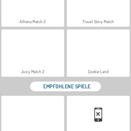
Athena Match 2
Travel Story Match
Juicy Match 2
Cookie Land
EMPFOHLENE SPIELE