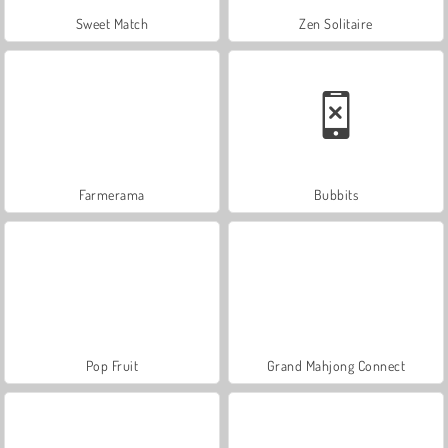
Sweet Match
Zen Solitaire
Farmerama
Bubbits
Pop Fruit
Grand Mahjong Connect