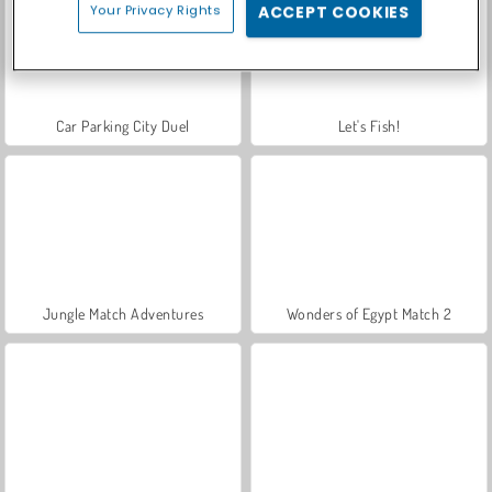
Your Privacy Rights
ACCEPT COOKIES
Car Parking City Duel
Let's Fish!
Jungle Match Adventures
Wonders of Egypt Match 2