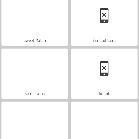
Sweet Match
Zen Solitaire
Farmerama
Bubbits