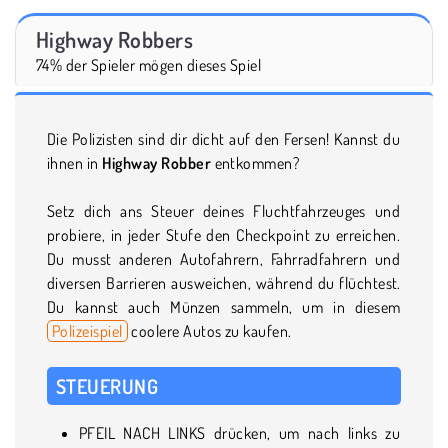
Highway Robbers
74% der Spieler mögen dieses Spiel
Die Polizisten sind dir dicht auf den Fersen! Kannst du
ihnen in
Highway Robber
entkommen?
Setz dich ans Steuer deines Fluchtfahrzeuges und
probiere, in jeder Stufe den Checkpoint zu erreichen.
Du musst anderen Autofahrern, Fahrradfahrern und
diversen Barrieren ausweichen, während du flüchtest.
Du kannst auch Münzen sammeln, um in diesem
Polizeispiel
coolere Autos zu kaufen.
STEUERUNG
PFEIL NACH LINKS drücken, um nach links zu