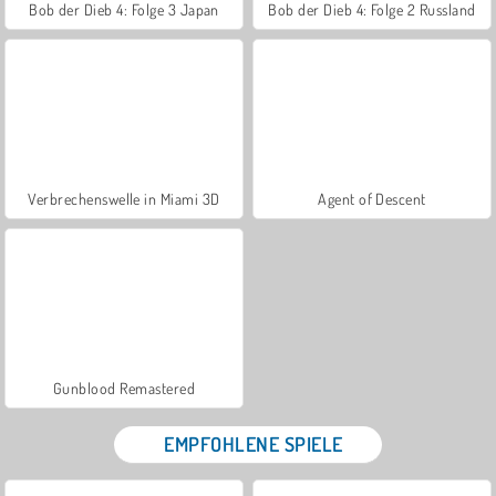
Bob der Dieb 4: Folge 3 Japan
Bob der Dieb 4: Folge 2 Russland
Verbrechenswelle in Miami 3D
Agent of Descent
Gunblood Remastered
EMPFOHLENE SPIELE