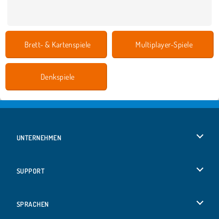
Brett- & Kartenspiele
Multiplayer-Spiele
Denkspiele
UNTERNEHMEN
Benutzungsbedingungen
SUPPORT
Unsere Datenschutzre ...
Hilfe
SPRACHEN