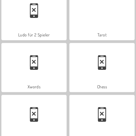
Ludo für 2 Spieler
Tarot
Xwords
Chess