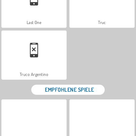
Last One
Truc
Truco Argentino
EMPFOHLENE SPIELE