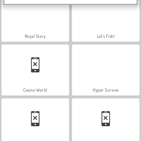
Royal Story
Let's Fish!
Casino World
Hyper Survive