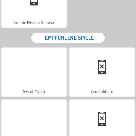
Zombie Mission Survival
EMPFOHLENE SPIELE
Sweet Match
Zen Solitaire