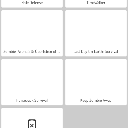
Hole Defense
TimeWalker
Zombie-Arena 3D: Überleben offline
Last Day On Earth: Survival
Horseback Survival
Keep Zombie Away