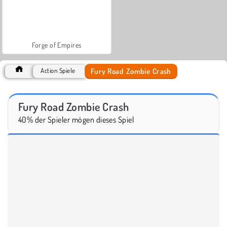
Forge of Empires
Fury Road Zombie Crash
Action Spiele
Fury Road Zombie Crash
40% der Spieler mögen dieses Spiel