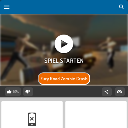
Fury Road Zombie Crash
40%