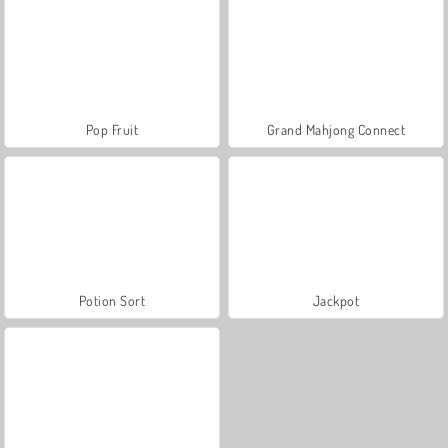
Pop Fruit
Grand Mahjong Connect
Potion Sort
Jackpot