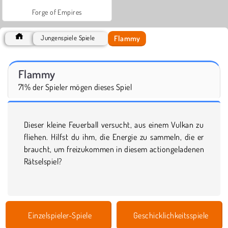
Forge of Empires
Flammy
Jungenspiele Spiele
Flammy
71% der Spieler mögen dieses Spiel
Dieser kleine Feuerball versucht, aus einem Vulkan zu
fliehen. Hilfst du ihm, die Energie zu sammeln, die er
braucht, um freizukommen in diesem actiongeladenen
Rätselspiel?
Einzelspieler-Spiele
Geschicklichkeitsspiele