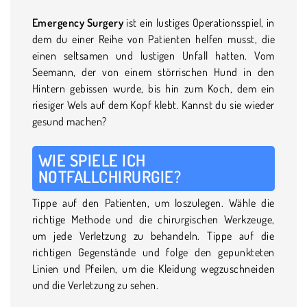
Emergency Surgery
ist ein lustiges Operationsspiel, in
dem du einer Reihe von Patienten helfen musst, die
einen seltsamen und lustigen Unfall hatten. Vom
Seemann, der von einem störrischen Hund in den
Hintern gebissen wurde, bis hin zum Koch, dem ein
riesiger Wels auf dem Kopf klebt. Kannst du sie wieder
gesund machen?
WIE SPIELE ICH
NOTFALLCHIRURGIE?
Tippe auf den Patienten, um loszulegen. Wähle die
richtige Methode und die chirurgischen Werkzeuge,
um jede Verletzung zu behandeln. Tippe auf die
richtigen Gegenstände und folge den gepunkteten
Linien und Pfeilen, um die Kleidung wegzuschneiden
und die Verletzung zu sehen.