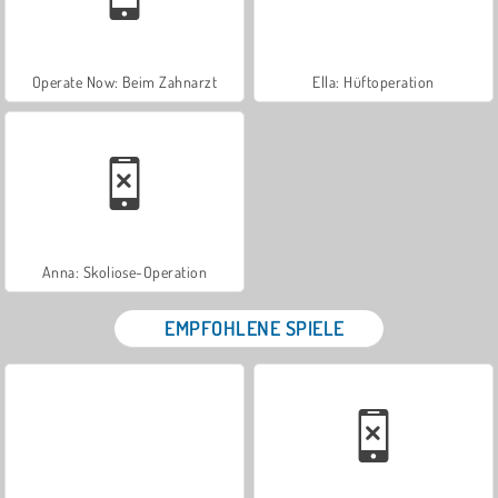
Operate Now: Beim Zahnarzt
Ella: Hüftoperation
Anna: Skoliose-Operation
EMPFOHLENE SPIELE