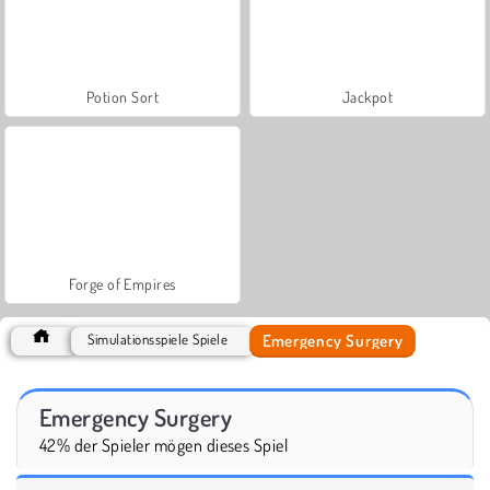
Potion Sort
Jackpot
Forge of Empires
Emergency Surgery
Simulationsspiele Spiele
Emergency Surgery
42% der Spieler mögen dieses Spiel