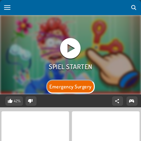
Emergency Surgery
42%