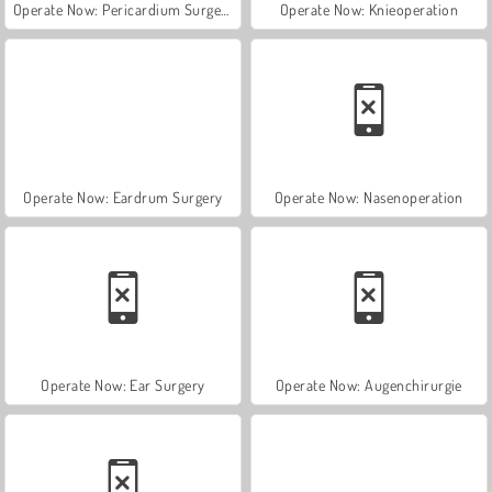
Operate Now: Pericardium Surgery
Operate Now: Knieoperation
Operate Now: Eardrum Surgery
Operate Now: Nasenoperation
Operate Now: Ear Surgery
Operate Now: Augenchirurgie