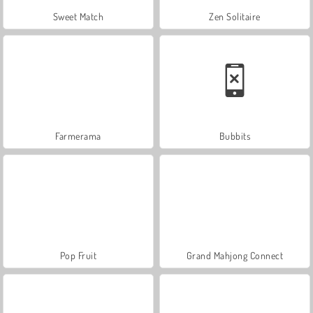
Sweet Match
Zen Solitaire
Farmerama
Bubbits
Pop Fruit
Grand Mahjong Connect