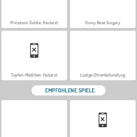
Prinzessin Goldie: Hautarzt
Funny Nose Surgery
Tupfen-Mädchen: Halsarzt
Lustige Ohrenbehandlung
EMPFOHLENE SPIELE