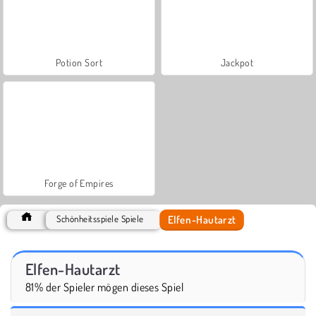
Potion Sort
Jackpot
Forge of Empires
Elfen-Hautarzt
Schönheitsspiele Spiele
Elfen-Hautarzt
81% der Spieler mögen dieses Spiel