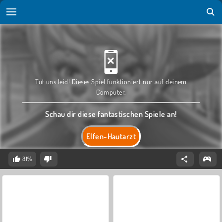
Tut uns leid! Dieses Spiel funktioniert nur auf deinem
Computer.
Schau dir diese fantastischen Spiele an!
Elfen-Hautarzt
81%