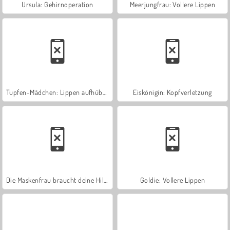
Ursula: Gehirnoperation
Meerjungfrau: Vollere Lippen
Tupfen-Mädchen: Lippen aufhübschen
Eiskönigin: Kopfverletzung
Die Maskenfrau braucht deine Hilfe
Goldie: Vollere Lippen