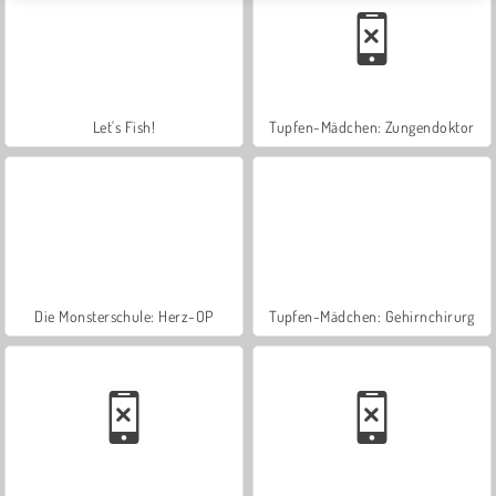
Let's Fish!
Tupfen-Mädchen: Zungendoktor
Die Monsterschule: Herz-OP
Tupfen-Mädchen: Gehirnchirurg