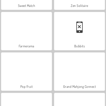
Sweet Match
Zen Solitaire
Farmerama
Bubbits
Pop Fruit
Grand Mahjong Connect