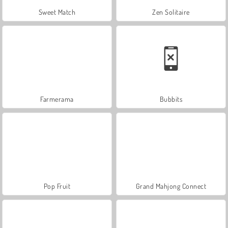
Sweet Match
Zen Solitaire
Farmerama
Bubbits
Pop Fruit
Grand Mahjong Connect