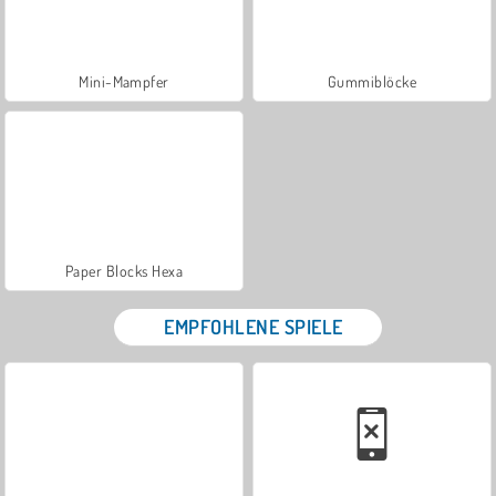
Mini-Mampfer
Gummiblöcke
Paper Blocks Hexa
EMPFOHLENE SPIELE