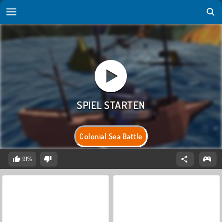
Colonial Sea Battle
91%