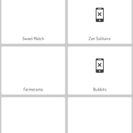
Sweet Match
Zen Solitaire
Farmerama
Bubbits