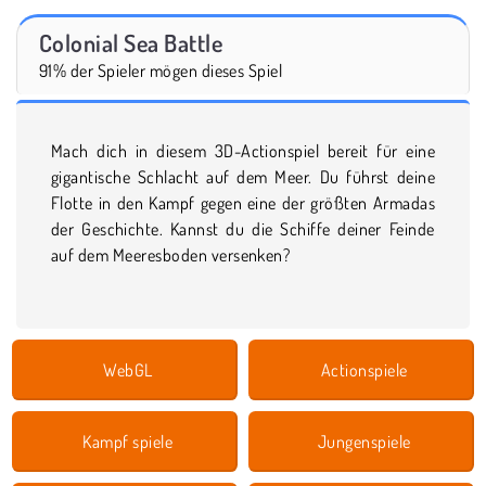
Colonial Sea Battle
91% der Spieler mögen dieses Spiel
Mach dich in diesem 3D-Actionspiel bereit für eine
gigantische Schlacht auf dem Meer. Du führst deine
Flotte in den Kampf gegen eine der größten Armadas
der Geschichte. Kannst du die Schiffe deiner Feinde
auf dem Meeresboden versenken?
WebGL
Actionspiele
Kampf spiele
Jungenspiele