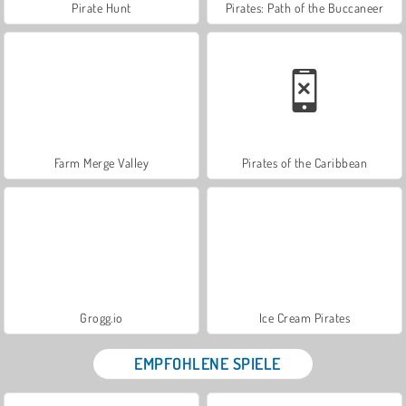
Pirate Hunt
Pirates: Path of the Buccaneer
Farm Merge Valley
Pirates of the Caribbean
Grogg.io
Ice Cream Pirates
EMPFOHLENE SPIELE