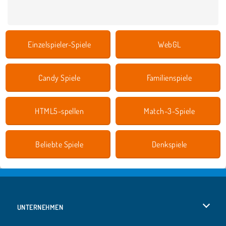
Einzelspieler-Spiele
WebGL
Candy Spiele
Familienspiele
HTML5-spellen
Match-3-Spiele
Beliebte Spiele
Denkspiele
UNTERNEHMEN