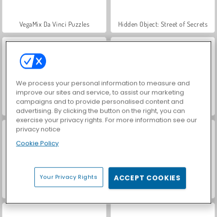
VegaMix Da Vinci Puzzles
Hidden Object: Street of Secrets
We process your personal information to measure and
improve our sites and service, to assist our marketing
campaigns and to provide personalised content and
Car Parking City Duel
ASMR Makeover & Makeup Studio
advertising. By clicking the button on the right, you can
exercise your privacy rights. For more information see our
privacy notice
Cookie Policy
Your Privacy Rights
ACCEPT COOKIES
World War 2 Shooter
Farm Merge Valley