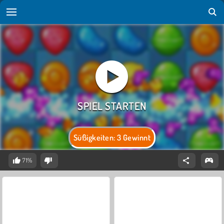
Süßigkeiten: 3 Gewinnt
71%