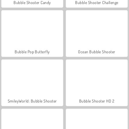
Bubble Shooter Candy
Bubble Shooter Challenge
Bubble Pop Butterfly
Ocean Bubble Shooter
SmileyWorld: Bubble Shooter
Bubble Shooter HD 2