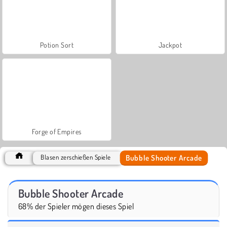
Potion Sort
Jackpot
Forge of Empires
Bubble Shooter Arcade
Blasen zerschießen Spiele
Bubble Shooter Arcade
68% der Spieler mögen dieses Spiel