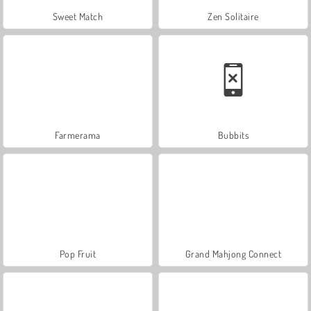
Sweet Match
Zen Solitaire
Farmerama
Bubbits
Pop Fruit
Grand Mahjong Connect