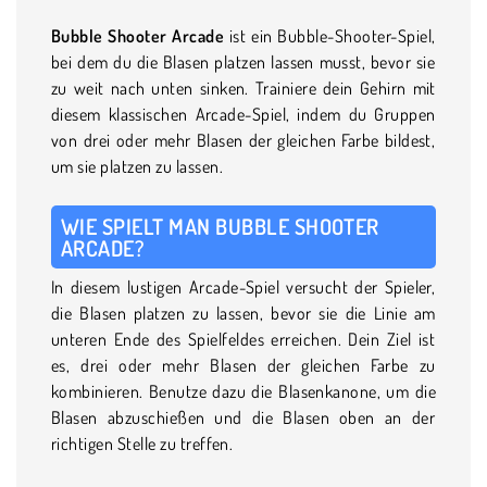
Bubble Shooter Arcade
ist ein Bubble-Shooter-Spiel,
bei dem du die Blasen platzen lassen musst, bevor sie
zu weit nach unten sinken. Trainiere dein Gehirn mit
diesem klassischen Arcade-Spiel, indem du Gruppen
von drei oder mehr Blasen der gleichen Farbe bildest,
um sie platzen zu lassen.
WIE SPIELT MAN BUBBLE SHOOTER
ARCADE?
In diesem lustigen Arcade-Spiel versucht der Spieler,
die Blasen platzen zu lassen, bevor sie die Linie am
unteren Ende des Spielfeldes erreichen. Dein Ziel ist
es, drei oder mehr Blasen der gleichen Farbe zu
kombinieren. Benutze dazu die Blasenkanone, um die
Blasen abzuschießen und die Blasen oben an der
richtigen Stelle zu treffen.