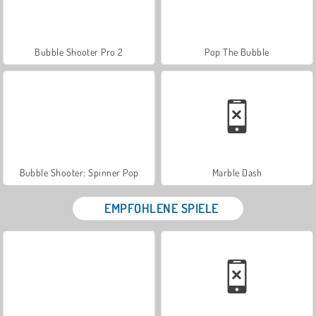
Bubble Shooter Pro 2
Pop The Bubble
Bubble Shooter: Spinner Pop
Marble Dash
EMPFOHLENE SPIELE