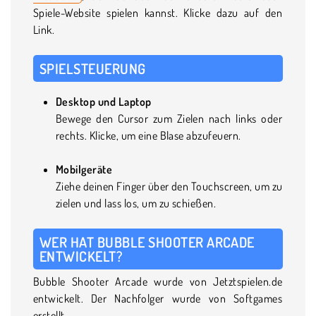
Spiele-Website spielen kannst. Klicke dazu auf den
Link.
SPIELSTEUERUNG
Desktop und Laptop
Bewege den Cursor zum Zielen nach links oder
rechts. Klicke, um eine Blase abzufeuern.
Mobilgeräte
Ziehe deinen Finger über den Touchscreen, um zu
zielen und lass los, um zu schießen.
WER HAT BUBBLE SHOOTER ARCADE
ENTWICKELT?
Bubble Shooter Arcade wurde von Jetztspielen.de
entwickelt. Der Nachfolger wurde von Softgames
erstellt.