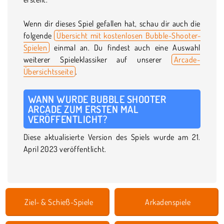
Wenn dir dieses Spiel gefallen hat, schau dir auch die
folgende
Übersicht mit kostenlosen Bubble-Shooter-
Spielen
einmal an. Du findest auch eine Auswahl
weiterer Spieleklassiker auf unserer
Arcade-
Übersichtsseite
.
WANN WURDE BUBBLE SHOOTER
ARCADE ZUM ERSTEN MAL
VERÖFFENTLICHT?
Diese aktualisierte Version des Spiels wurde am 21.
April 2023 veröffentlicht.
Ziel- & Schieß-Spiele
Arkadenspiele