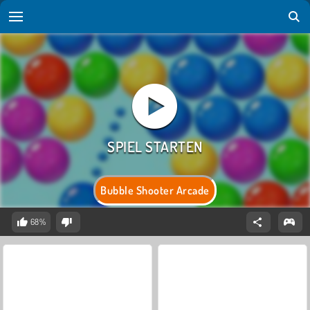
Bubble Shooter Arcade
68%