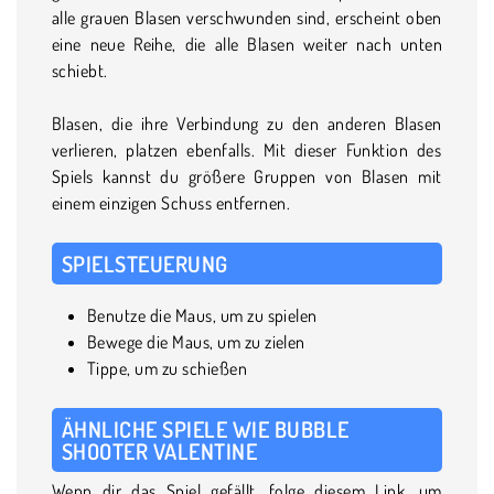
alle grauen Blasen verschwunden sind, erscheint oben
eine neue Reihe, die alle Blasen weiter nach unten
schiebt.
Blasen, die ihre Verbindung zu den anderen Blasen
verlieren, platzen ebenfalls. Mit dieser Funktion des
Spiels kannst du größere Gruppen von Blasen mit
einem einzigen Schuss entfernen.
SPIELSTEUERUNG
Benutze die Maus, um zu spielen
Bewege die Maus, um zu zielen
Tippe, um zu schießen
ÄHNLICHE SPIELE WIE BUBBLE
SHOOTER VALENTINE
Wenn dir das Spiel gefällt, folge diesem Link, um