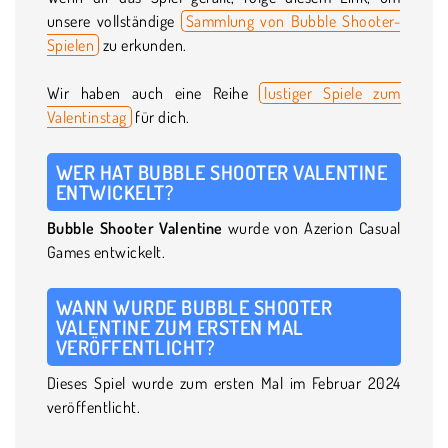
unsere vollständige
Sammlung von Bubble Shooter-
Spielen
zu erkunden.
Wir haben auch eine Reihe
lustiger Spiele zum
Valentinstag
für dich.
WER HAT BUBBLE SHOOTER VALENTINE
ENTWICKELT?
Bubble Shooter Valentine
wurde von Azerion Casual
Games entwickelt.
WANN WURDE BUBBLE SHOOTER
VALENTINE ZUM ERSTEN MAL
VERÖFFENTLICHT?
Dieses Spiel wurde zum ersten Mal im Februar 2024
veröffentlicht.