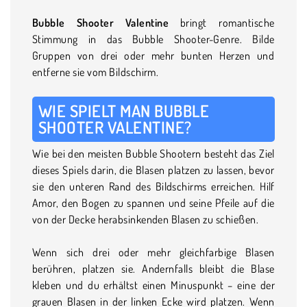
Bubble Shooter Valentine
bringt romantische
Stimmung in das Bubble Shooter-Genre. Bilde
Gruppen von drei oder mehr bunten Herzen und
entferne sie vom Bildschirm.
WIE SPIELT MAN BUBBLE
SHOOTER VALENTINE?
Wie bei den meisten Bubble Shootern besteht das Ziel
dieses Spiels darin, die Blasen platzen zu lassen, bevor
sie den unteren Rand des Bildschirms erreichen. Hilf
Amor, den Bogen zu spannen und seine Pfeile auf die
von der Decke herabsinkenden Blasen zu schießen.
Wenn sich drei oder mehr gleichfarbige Blasen
berühren, platzen sie. Andernfalls bleibt die Blase
kleben und du erhältst einen Minuspunkt – eine der
grauen Blasen in der linken Ecke wird platzen. Wenn