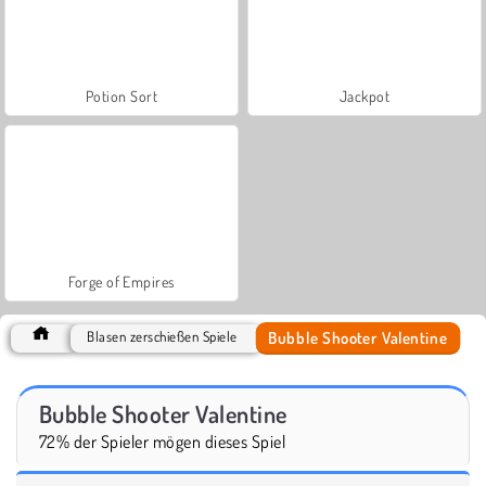
Potion Sort
Jackpot
Forge of Empires
Bubble Shooter Valentine
Blasen zerschießen Spiele
Bubble Shooter Valentine
72% der Spieler mögen dieses Spiel