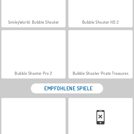
SmileyWorld: Bubble Shooter
Bubble Shooter HD 2
Bubble Shooter Pro 2
Bubble Shooter Pirate Treasures
EMPFOHLENE SPIELE