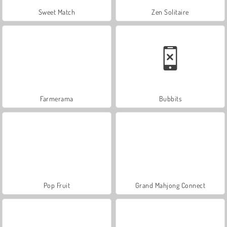
Sweet Match
Zen Solitaire
Farmerama
Bubbits
Pop Fruit
Grand Mahjong Connect