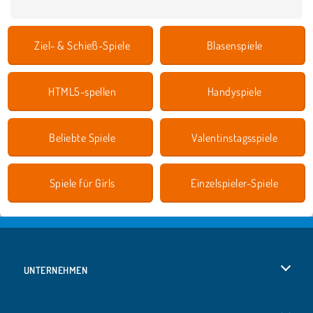
Ziel- & Schieß-Spiele
Blasenspiele
HTML5-spellen
Handyspiele
Beliebte Spiele
Valentinstagsspiele
Spiele für Girls
Einzelspieler-Spiele
UNTERNEHMEN
Benutzungsbedingungen