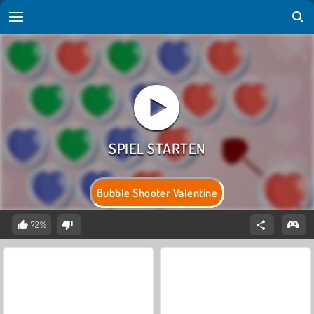
Bubble Shooter Valentine
72%