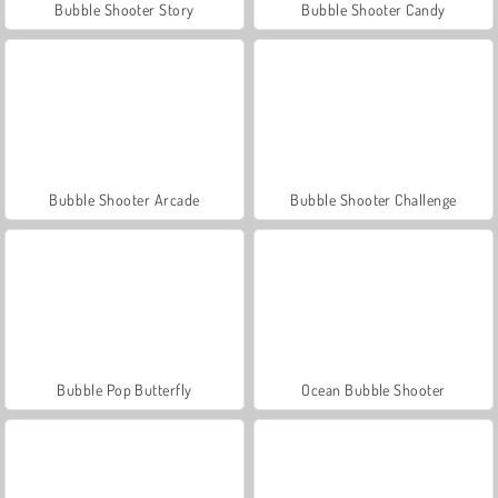
Bubble Shooter Story
Bubble Shooter Candy
Bubble Shooter Arcade
Bubble Shooter Challenge
Bubble Pop Butterfly
Ocean Bubble Shooter