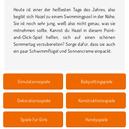
Heute ist einer der heißesten Tage des Jahres, also
begibt sich Hazel zu einem Swimmingpool in der Nähe.
Sie ist noch sehr jung, weiß also nicht genau, was sie
mitnehmen sollte. Kannst du Hazel in diesem Point-
and-Click-Spiel helfen, sich auf einen schönen
Sommertag vorzubereiten? Sorge dafür, dass sie auch
ein paar Schwimmflügel und Sonnencreme einpackt.
Simulationsspiele
Babysittingspiele
Dekorationsspiele
Konstruktionsspiele
Spiele für Girls
Handyspiele