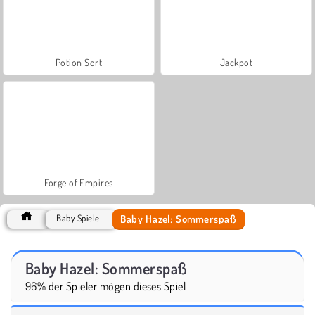
Potion Sort
Jackpot
Forge of Empires
Baby Hazel: Sommerspaß
Baby Spiele
Baby Hazel: Sommerspaß
96% der Spieler mögen dieses Spiel