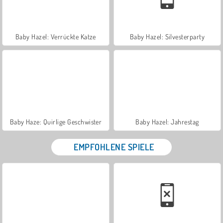
Baby Hazel: Verrückte Katze
Baby Hazel: Silvesterparty
Baby Haze: Quirlige Geschwister
Baby Hazel: Jahrestag
EMPFOHLENE SPIELE