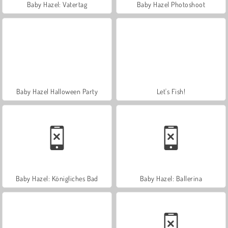
Baby Hazel: Vatertag
Baby Hazel Photoshoot
Baby Hazel Halloween Party
Let's Fish!
Baby Hazel: Königliches Bad
Baby Hazel: Ballerina