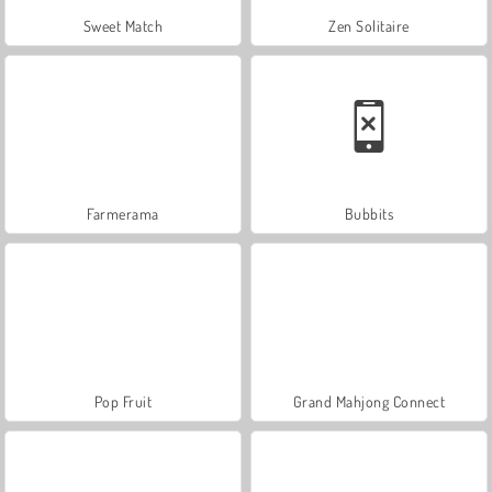
Sweet Match
Zen Solitaire
Farmerama
Bubbits
Pop Fruit
Grand Mahjong Connect