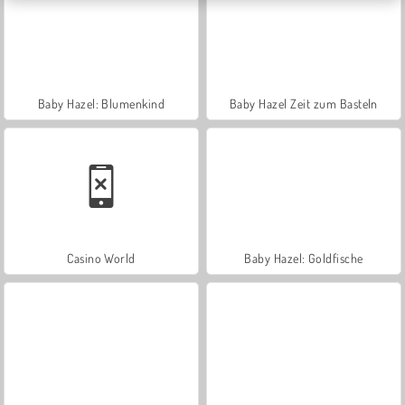
Baby Hazel: Blumenkind
Baby Hazel Zeit zum Basteln
Casino World
Baby Hazel: Goldfische