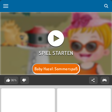
Baby Hazel: Sommerspaß
96%