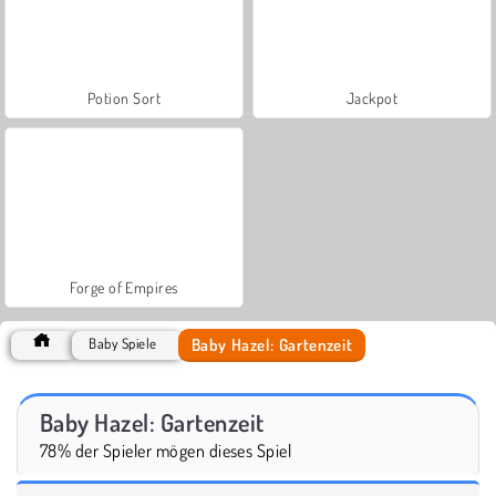
Potion Sort
Jackpot
Forge of Empires
Baby Hazel: Gartenzeit
Baby Spiele
Baby Hazel: Gartenzeit
78% der Spieler mögen dieses Spiel