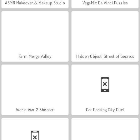
ASMR Makeover & Makeup Studio
VegaMix Da Vinci Puzzles
Farm Merge Valley
Hidden Object: Street of Secrets
World War 2 Shooter
Car Parking City Duel