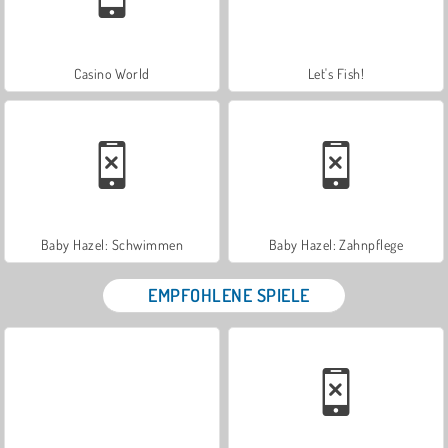
Casino World
Let's Fish!
Baby Hazel: Schwimmen
Baby Hazel: Zahnpflege
EMPFOHLENE SPIELE