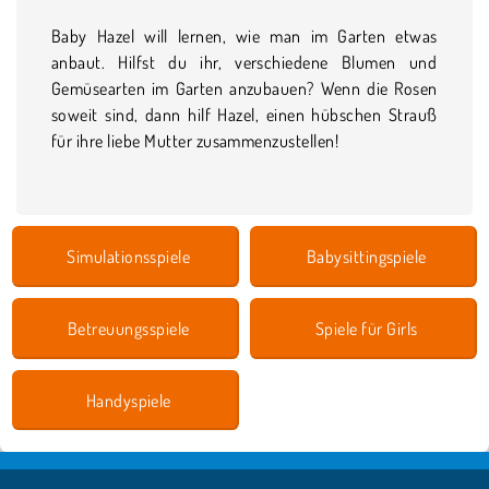
Baby Hazel will lernen, wie man im Garten etwas
anbaut. Hilfst du ihr, verschiedene Blumen und
Gemüsearten im Garten anzubauen? Wenn die Rosen
soweit sind, dann hilf Hazel, einen hübschen Strauß
für ihre liebe Mutter zusammenzustellen!
Simulationsspiele
Babysittingspiele
Betreuungsspiele
Spiele für Girls
Handyspiele