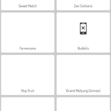
Sweet Match
Zen Solitaire
Farmerama
Bubbits
Pop Fruit
Grand Mahjong Connect