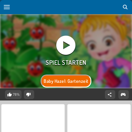
Baby Hazel: Gartenzeit
78%