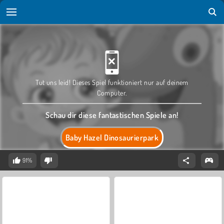
Tut uns leid! Dieses Spiel funktioniert nur auf deinem
Computer.
Schau dir diese fantastischen Spiele an!
Baby Hazel Dinosaurierpark
91%