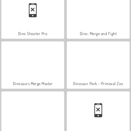
Dino Shooter Pro
Dino: Merge and Fight
Dinosaurs Merge Master
Dinosaur Park - Primeval Zoo