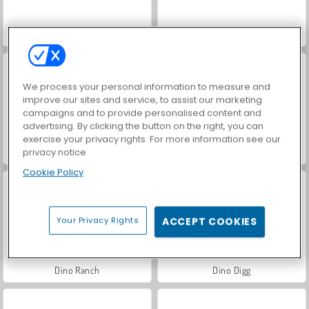
Dinosaur Rampage
Dino Game
We process your personal information to measure and
improve our sites and service, to assist our marketing
campaigns and to provide personalised content and
advertising. By clicking the button on the right, you can
exercise your privacy rights. For more information see our
privacy notice
Dino Egg Shooter
Army Defence Dino Shoot
Cookie Policy
Your Privacy Rights
ACCEPT COOKIES
Dino Ranch
Dino Digg