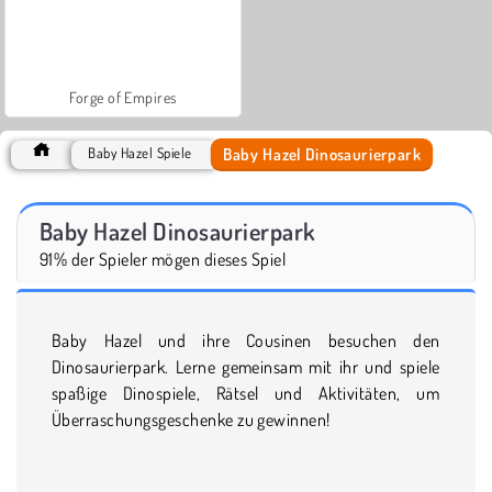
Forge of Empires
Baby Hazel Dinosaurierpark
Baby Hazel Spiele
Baby Hazel Dinosaurierpark
91% der Spieler mögen dieses Spiel
Baby Hazel und ihre Cousinen besuchen den
Dinosaurierpark. Lerne gemeinsam mit ihr und spiele
spaßige Dinospiele, Rätsel und Aktivitäten, um
Überraschungsgeschenke zu gewinnen!