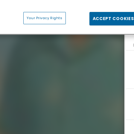
Your Privacy Rights
ACCEPT COOKIES