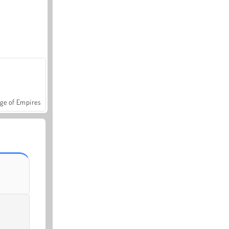
ge of Empires