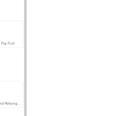
Pop Fruit
Grand Mahjong Connect