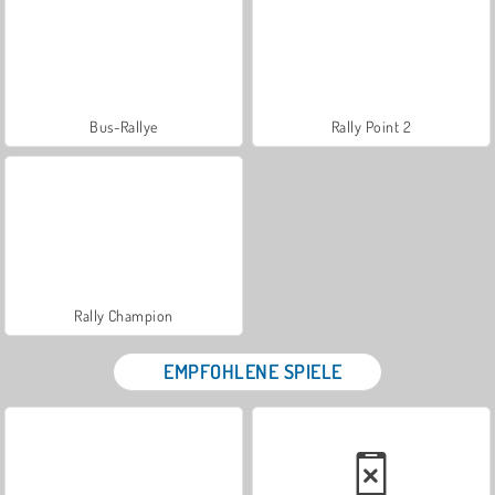
Bus-Rallye
Rally Point 2
Rally Champion
EMPFOHLENE SPIELE