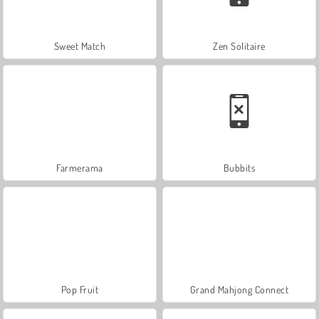
Sweet Match
Zen Solitaire
Farmerama
Bubbits
Pop Fruit
Grand Mahjong Connect