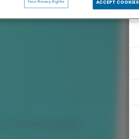
Your Privacy Rights
ACCEPT COOKIES