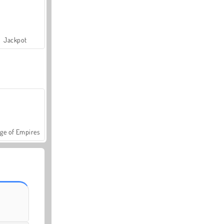
Jackpot
ge of Empires