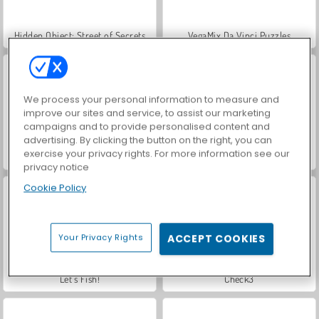
Hidden Object: Street of Secrets
VegaMix Da Vinci Puzzles
We process your personal information to measure and
improve our sites and service, to assist our marketing
campaigns and to provide personalised content and
advertising. By clicking the button on the right, you can
exercise your privacy rights. For more information see our
ASMR Makeover & Makeup Studio
Farm Merge Valley
privacy notice
Cookie Policy
Your Privacy Rights
ACCEPT COOKIES
Let's Fish!
Check3