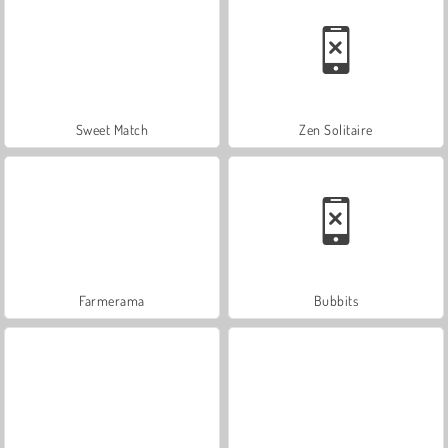
Sweet Match
Zen Solitaire
Farmerama
Bubbits