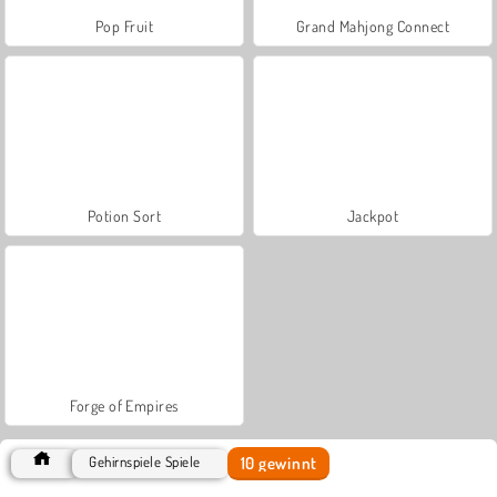
Pop Fruit
Grand Mahjong Connect
Potion Sort
Jackpot
Forge of Empires
10 gewinnt
Gehirnspiele Spiele