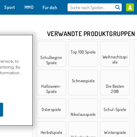
Sport
MMO
Für dich
VERWANDTE PRODUKTGRUPPEN
Top 100 Spiele
Weihnachtsspi
Schulbeginn
ervice, to
ele
Spiele
tising. By
information
Schneespiele
Halloween-
Die Besten
Spiele
2018
Osterspiele
Schul-Spiele
Nikolausspiele
Herbstspiele
Winterspiele