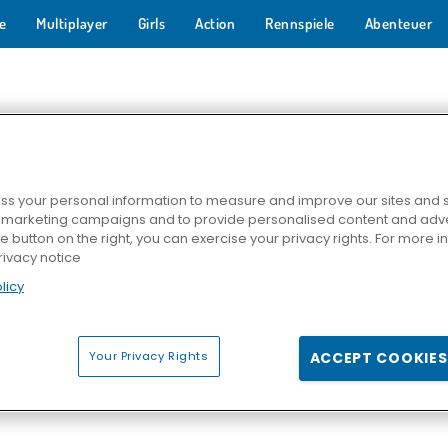
e
Multiplayer
Girls
Action
Rennspiele
Abenteuer
EISSPIELE
s your personal information to measure and improve our sites and s
r marketing campaigns and to provide personalised content and adver
he button on the right, you can exercise your privacy rights. For more 
rivacy notice
licy
Your Privacy Rights
ACCEPT COOKIES