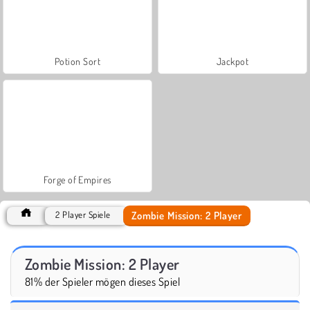
Potion Sort
Jackpot
Forge of Empires
Zombie Mission: 2 Player
2 Player Spiele
Zombie Mission: 2 Player
81% der Spieler mögen dieses Spiel