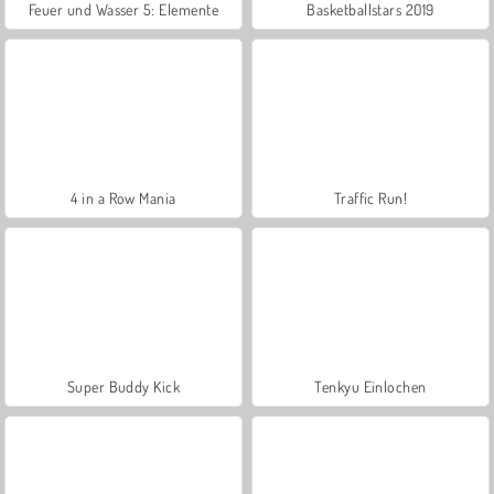
Feuer und Wasser 5: Elemente
Basketballstars 2019
4 in a Row Mania
Traffic Run!
Super Buddy Kick
Tenkyu Einlochen