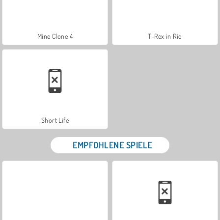
Mine Clone 4
T-Rex in Rio
Short Life
EMPFOHLENE SPIELE