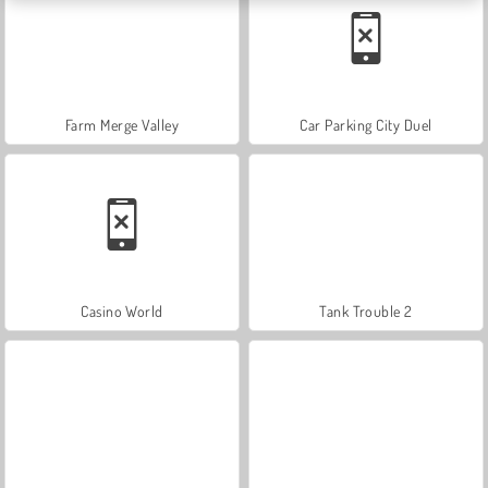
Farm Merge Valley
Car Parking City Duel
Casino World
Tank Trouble 2