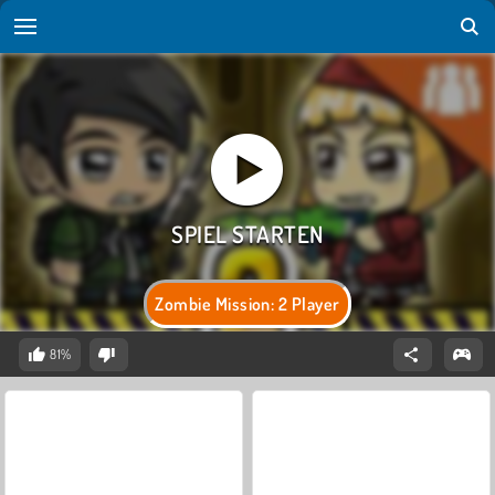
Zombie Mission: 2 Player
81%