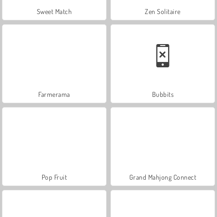
Sweet Match
Zen Solitaire
Farmerama
Bubbits
Pop Fruit
Grand Mahjong Connect