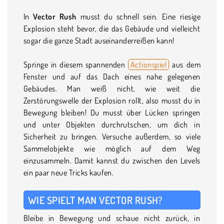
In
Vector Rush
musst du schnell sein. Eine riesige
Explosion steht bevor, die das Gebäude und vielleicht
sogar die ganze Stadt auseinanderreißen kann!
Springe in diesem spannenden
Actionspiel
aus dem
Fenster und auf das Dach eines nahe gelegenen
Gebäudes. Man weiß nicht, wie weit die
Zerstörungswelle der Explosion rollt, also musst du in
Bewegung bleiben! Du musst über Lücken springen
und unter Objekten durchrutschen, um dich in
Sicherheit zu bringen. Versuche außerdem, so viele
Sammelobjekte wie möglich auf dem Weg
einzusammeln. Damit kannst du zwischen den Levels
ein paar neue Tricks kaufen.
WIE SPIELT MAN VECTOR RUSH?
Bleibe in Bewegung und schaue nicht zurück, in