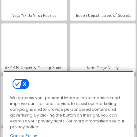
VegaMix Da Vinci Puzzles
Hidden Object: Street of Secrets
ASMR Makeover & Makeup Studio
Farm Merge Valley
We process your personal information to measure and
improve our sites and service, to assist our marketing
campaigns and to provide personalised content and
advertising. By clicking the button on the right, you can
Let's Fish!
Vex X3M 3
exercise your privacy rights. For more information see our
privacy notice
Cookie Policy