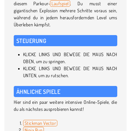
diesem Parkour-
Laufspiel
. Du musst einer
gigantischen Explosion mehrere Schritte voraus sein,
während du in jedem herausfordernden Level ums
Überleben kämpfst.
STEUERUNG
KLICKE LINKS UND BEWEGE DIE MAUS NACH
OBEN, um zu springen.
KLICKE LINKS UND BEWEGE DIE MAUS NACH
UNTEN, um zu rutschen.
ÄHNLICHE SPIELE
Hier sind ein paar weitere intensive Online-Spiele, die
du als nächstes ausprobieren kannst!
Stickman Vector
Ninja Run