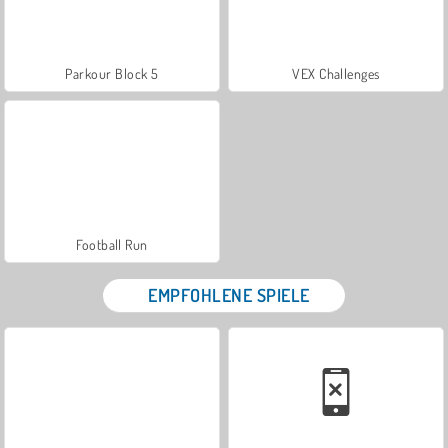
Parkour Block 5
VEX Challenges
Football Run
EMPFOHLENE SPIELE