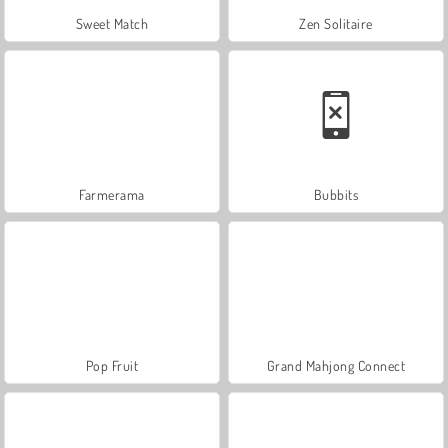
Sweet Match
Zen Solitaire
Farmerama
Bubbits
Pop Fruit
Grand Mahjong Connect