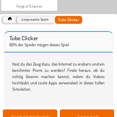
Forge of Empires
Tube Clicker
Jungenspiele Spiele
Tube Clicker
69% der Spieler mögen dieses Spiel
Hast du das Zeug dazu, das Internet zu erobern und ein
berühmter Promi zu werden? Finde heraus, ob du
richtig Gewinn machen kannst, indem du Videos
hochlädst und coole Apps verwendest in dieser tollen
Simulation.
Geschicklichkeitsspiele
Jungenspiele