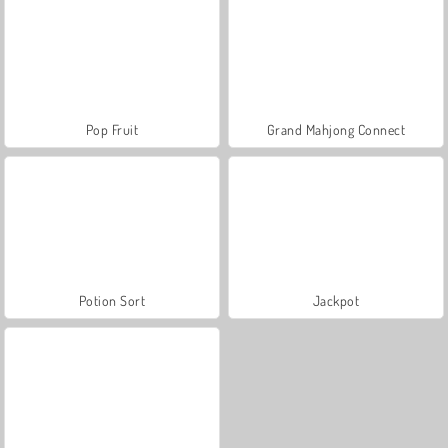
Pop Fruit
Grand Mahjong Connect
Potion Sort
Jackpot