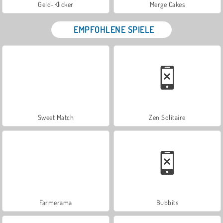
Geld-Klicker
Merge Cakes
EMPFOHLENE SPIELE
Sweet Match
Zen Solitaire
Farmerama
Bubbits