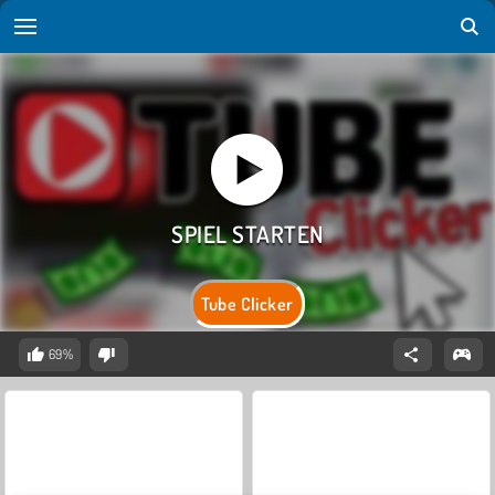
Tube Clicker
69%