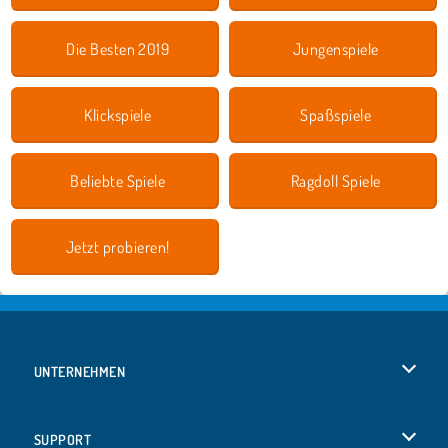
Die Besten 2019
Jungenspiele
Klickspiele
Spaßspiele
Beliebte Spiele
Ragdoll Spiele
Jetzt probieren!
UNTERNEHMEN
Benutzungsbedingungen
SUPPORT