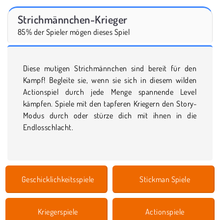
Strichmännchen-Krieger
85% der Spieler mögen dieses Spiel
Diese mutigen Strichmännchen sind bereit für den
Kampf! Begleite sie, wenn sie sich in diesem wilden
Actionspiel durch jede Menge spannende Level
kämpfen. Spiele mit den tapferen Kriegern den Story-
Modus durch oder stürze dich mit ihnen in die
Endlosschlacht.
Geschicklichkeitsspiele
Stickman Spiele
Kriegerspiele
Actionspiele