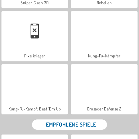
Sniper Clash 3D
Rebellen
Pixelkrieger
Kung-Fu-Kämpfer
Kung-Fu-Kampf: Beat 'Em Up
Crusader Defense 2
EMPFOHLENE SPIELE