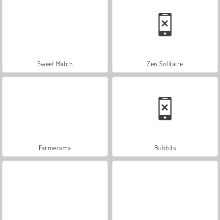
Sweet Match
Zen Solitaire
Farmerama
Bubbits