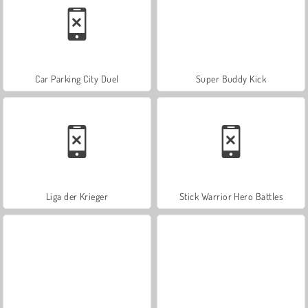
Car Parking City Duel
Super Buddy Kick
Liga der Krieger
Stick Warrior Hero Battles