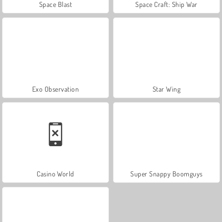
Space Blast
Space Craft: Ship War
Exo Observation
Star Wing
Casino World
Super Snappy Boomguys