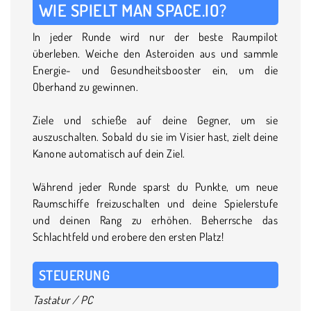
WIE SPIELT MAN SPACE.IO?
In jeder Runde wird nur der beste Raumpilot
überleben. Weiche den Asteroiden aus und sammle
Energie- und Gesundheitsbooster ein, um die
Oberhand zu gewinnen.
Ziele und schieße auf deine Gegner, um sie
auszuschalten. Sobald du sie im Visier hast, zielt deine
Kanone automatisch auf dein Ziel.
Während jeder Runde sparst du Punkte, um neue
Raumschiffe freizuschalten und deine Spielerstufe
und deinen Rang zu erhöhen. Beherrsche das
Schlachtfeld und erobere den ersten Platz!
STEUERUNG
Tastatur / PC