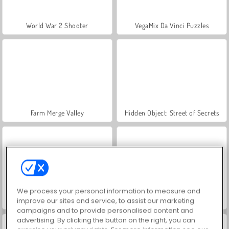
World War 2 Shooter
VegaMix Da Vinci Puzzles
Farm Merge Valley
Hidden Object: Street of Secrets
We process your personal information to measure and
ASMR Makeover & Makeup Studio
Royal Story
improve our sites and service, to assist our marketing
campaigns and to provide personalised content and
advertising. By clicking the button on the right, you can