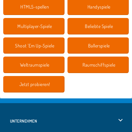
HTML5-spellen
Handyspiele
Multiplayer-Spiele
Beliebte Spiele
Shoot 'Em Up-Spiele
Ballerspiele
Weltraumspiele
Raumschiffspiele
Jetzt probieren!
UNTERNEHMEN