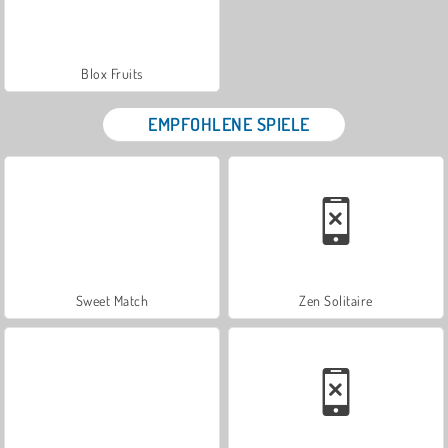
Blox Fruits
EMPFOHLENE SPIELE
Sweet Match
Zen Solitaire