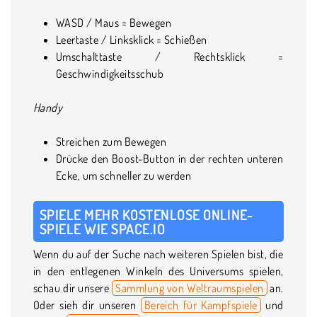
WASD / Maus = Bewegen
Leertaste / Linksklick = Schießen
Umschalttaste / Rechtsklick =
Geschwindigkeitsschub
Handy
Streichen zum Bewegen
Drücke den Boost-Button in der rechten unteren
Ecke, um schneller zu werden
SPIELE MEHR KOSTENLOSE ONLINE-
SPIELE WIE SPACE.IO
Wenn du auf der Suche nach weiteren Spielen bist, die
in den entlegenen Winkeln des Universums spielen,
schau dir unsere
Sammlung von Weltraumspielen
an.
Oder sieh dir unseren
Bereich für Kampfspiele
und