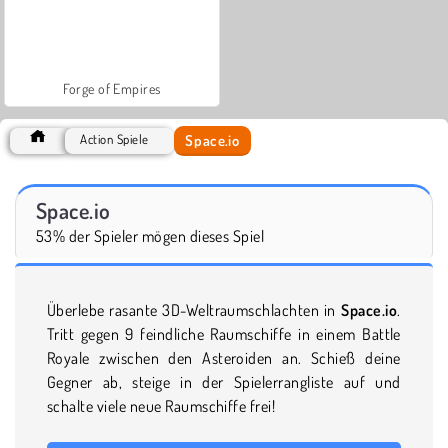
Forge of Empires
Space.io
Action Spiele
Space.io
53% der Spieler mögen dieses Spiel
Überlebe rasante 3D-Weltraumschlachten in
Space.io
.
Tritt gegen 9 feindliche Raumschiffe in einem Battle
Royale zwischen den Asteroiden an. Schieß deine
Gegner ab, steige in der Spielerrangliste auf und
schalte viele neue Raumschiffe frei!