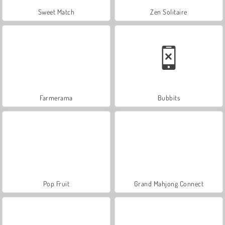
Sweet Match
Zen Solitaire
Farmerama
Bubbits
Pop Fruit
Grand Mahjong Connect