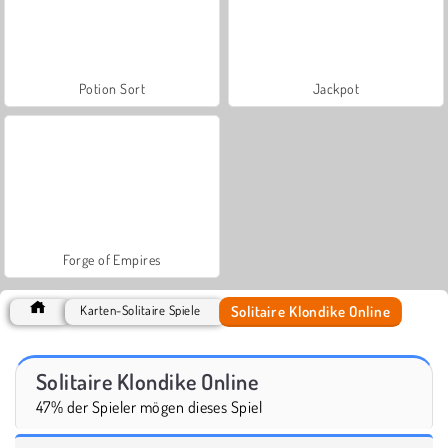
Potion Sort
Jackpot
Forge of Empires
Solitaire Klondike Online
Karten-Solitaire Spiele
Solitaire Klondike Online
47% der Spieler mögen dieses Spiel