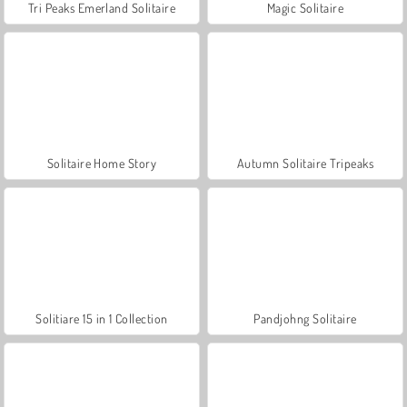
Tri Peaks Emerland Solitaire
Magic Solitaire
Solitaire Home Story
Autumn Solitaire Tripeaks
Solitiare 15 in 1 Collection
Pandjohng Solitaire