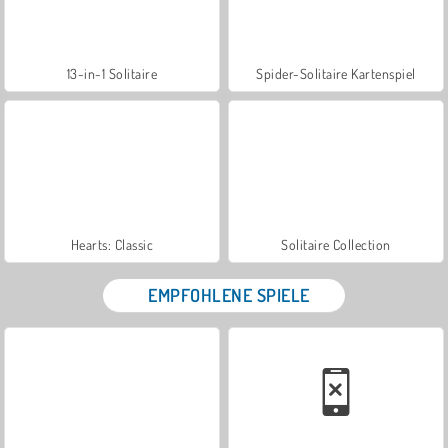
13-in-1 Solitaire
Spider-Solitaire Kartenspiel
Hearts: Classic
Solitaire Collection
EMPFOHLENE SPIELE