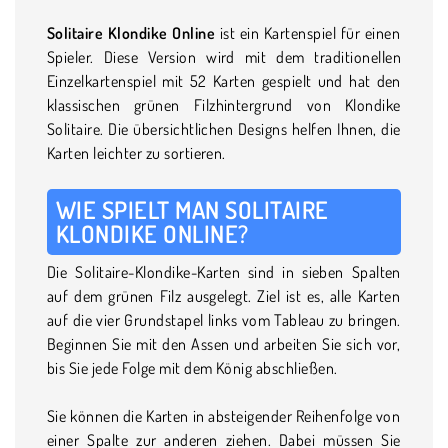
Solitaire Klondike Online
ist ein Kartenspiel für einen
Spieler. Diese Version wird mit dem traditionellen
Einzelkartenspiel mit 52 Karten gespielt und hat den
klassischen grünen Filzhintergrund von Klondike
Solitaire. Die übersichtlichen Designs helfen Ihnen, die
Karten leichter zu sortieren.
WIE SPIELT MAN SOLITAIRE
KLONDIKE ONLINE?
Die Solitaire-Klondike-Karten sind in sieben Spalten
auf dem grünen Filz ausgelegt. Ziel ist es, alle Karten
auf die vier Grundstapel links vom Tableau zu bringen.
Beginnen Sie mit den Assen und arbeiten Sie sich vor,
bis Sie jede Folge mit dem König abschließen.
Sie können die Karten in absteigender Reihenfolge von
einer Spalte zur anderen ziehen. Dabei müssen Sie