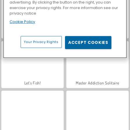
advertising. By clicking the button on the right, you can
exercise your privacy rights. For more information see our
privacy notice
Cookie Policy
Car Parking City Duel
Royal Story
Your Privacy Rights
ACCEPT COOKIES
Let's Fish!
Master Addiction Solitaire