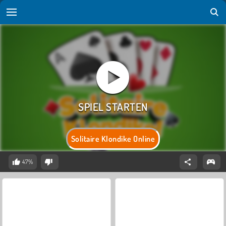
Solitaire Klondike Online
47%