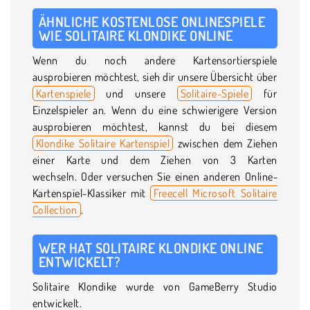
ÄHNLICHE KOSTENLOSE ONLINESPIELE
WIE SOLITAIRE KLONDIKE ONLINE
Wenn du noch andere Kartensortierspiele
ausprobieren möchtest, sieh dir unsere Übersicht über
Kartenspiele
und unsere
Solitaire-Spiele
für
Einzelspieler an. Wenn du eine schwierigere Version
ausprobieren möchtest, kannst du bei diesem
Klondike Solitaire Kartenspiel
zwischen dem Ziehen
einer Karte und dem Ziehen von 3 Karten
wechseln. Oder versuchen Sie einen anderen Online-
Kartenspiel-Klassiker mit
Freecell Microsoft Solitaire
Collection
.
WER HAT SOLITAIRE KLONDIKE ONLINE
ENTWICKELT?
Solitaire Klondike wurde von GameBerry Studio
entwickelt.