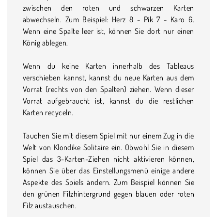
zwischen den roten und schwarzen Karten
abwechseln. Zum Beispiel: Herz 8 - Pik 7 - Karo 6.
Wenn eine Spalte leer ist, können Sie dort nur einen
König ablegen.
Wenn du keine Karten innerhalb des Tableaus
verschieben kannst, kannst du neue Karten aus dem
Vorrat (rechts von den Spalten) ziehen. Wenn dieser
Vorrat aufgebraucht ist, kannst du die restlichen
Karten recyceln.
Tauchen Sie mit diesem Spiel mit nur einem Zug in die
Welt von Klondike Solitaire ein. Obwohl Sie in diesem
Spiel das 3-Karten-Ziehen nicht aktivieren können,
können Sie über das Einstellungsmenü einige andere
Aspekte des Spiels ändern. Zum Beispiel können Sie
den grünen Filzhintergrund gegen blauen oder roten
Filz austauschen.