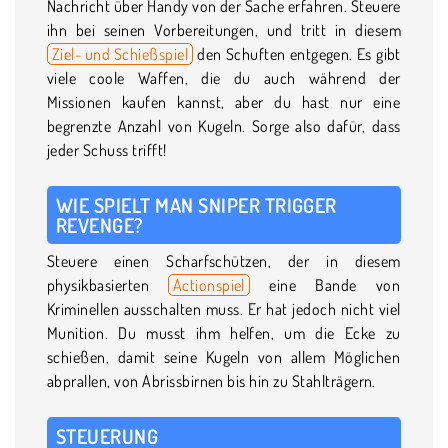
Nachricht über Handy von der Sache erfahren. Steuere
ihn bei seinen Vorbereitungen, und tritt in diesem
Ziel- und Schießspiel
den Schuften entgegen. Es gibt
viele coole Waffen, die du auch während der
Missionen kaufen kannst, aber du hast nur eine
begrenzte Anzahl von Kugeln. Sorge also dafür, dass
jeder Schuss trifft!
WIE SPIELT MAN SNIPER TRIGGER
REVENGE?
Steuere einen Scharfschützen, der in diesem
physikbasierten
Actionspiel
eine Bande von
Kriminellen ausschalten muss. Er hat jedoch nicht viel
Munition. Du musst ihm helfen, um die Ecke zu
schießen, damit seine Kugeln von allem Möglichen
abprallen, von Abrissbirnen bis hin zu Stahlträgern.
STEUERUNG