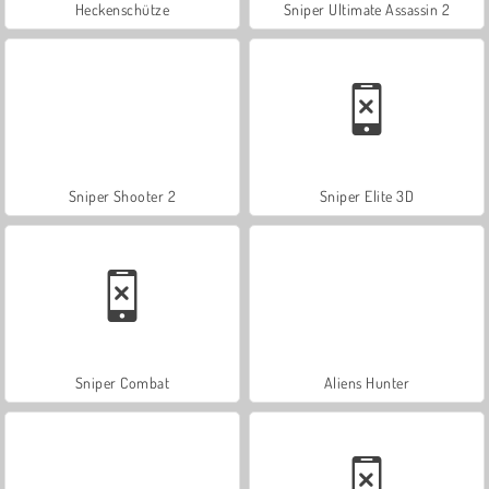
Heckenschütze
Sniper Ultimate Assassin 2
Sniper Shooter 2
Sniper Elite 3D
Sniper Combat
Aliens Hunter