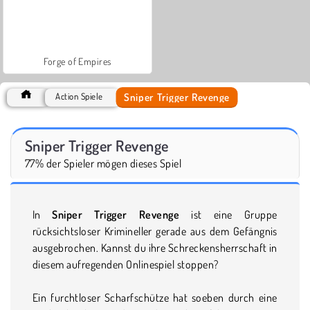
Forge of Empires
Sniper Trigger Revenge
Action Spiele
Sniper Trigger Revenge
77% der Spieler mögen dieses Spiel
In
Sniper Trigger Revenge
ist eine Gruppe
rücksichtsloser Krimineller gerade aus dem Gefängnis
ausgebrochen. Kannst du ihre Schreckensherrschaft in
diesem aufregenden Onlinespiel stoppen?
Ein furchtloser Scharfschütze hat soeben durch eine