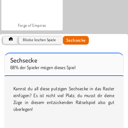
Forge of Empires
Sechsecke
Blöcke löschen Spiele
Sechsecke
68% der Spieler mögen dieses Spiel
Kannst du all diese putzigen Sechsecke in das Raster
einfügen? Es ist nicht viel Platz, du musst dir deine
Züge in diesem entzückenden Rätselspiel also gut
überlegen!