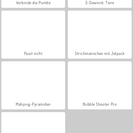
Verbinde die Punkte
3-Gewinnt: Tiere
Passt nicht
Strichmännchen mit Jetpack
Mahjong-Pyramiden
Bubble Shooter Pro