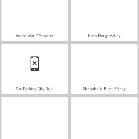
World War 2 Shooter
Farm Merge Valley
Car Parking City Duel
Shopaholic Black Friday