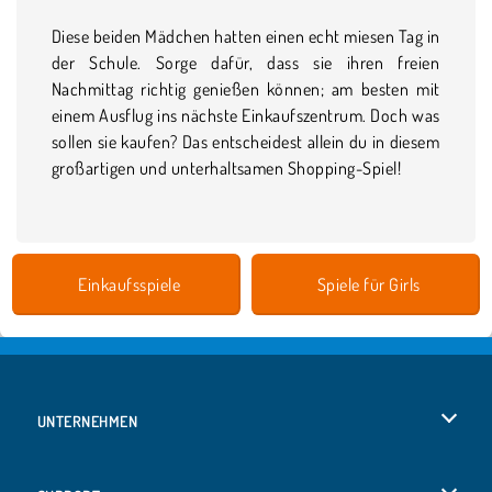
Diese beiden Mädchen hatten einen echt miesen Tag in
der Schule. Sorge dafür, dass sie ihren freien
Nachmittag richtig genießen können; am besten mit
einem Ausflug ins nächste Einkaufszentrum. Doch was
sollen sie kaufen? Das entscheidest allein du in diesem
großartigen und unterhaltsamen Shopping-Spiel!
Einkaufsspiele
Spiele für Girls
UNTERNEHMEN
Benutzungsbedingungen