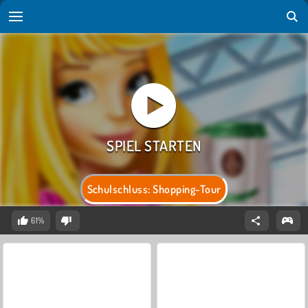
Schulschluss: Shopping-Tour
61%