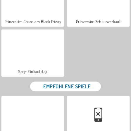
Prinzessin: Chaos am Black Friday
Prinzessin: Schlussverkauf
Sery: Einkaufstag
EMPFOHLENE SPIELE