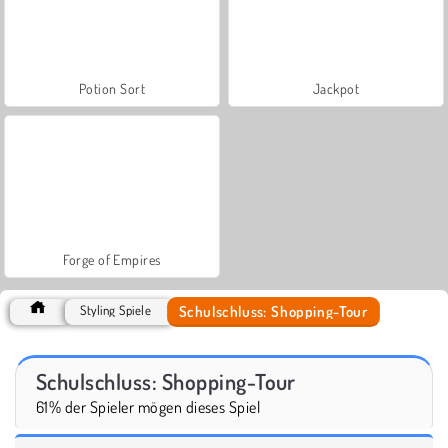
Potion Sort
Jackpot
Forge of Empires
Schulschluss: Shopping-Tour
Styling Spiele
Schulschluss: Shopping-Tour
61% der Spieler mögen dieses Spiel