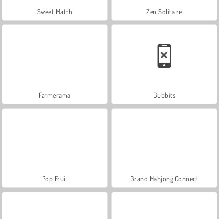
Sweet Match
Zen Solitaire
Farmerama
Bubbits
Pop Fruit
Grand Mahjong Connect