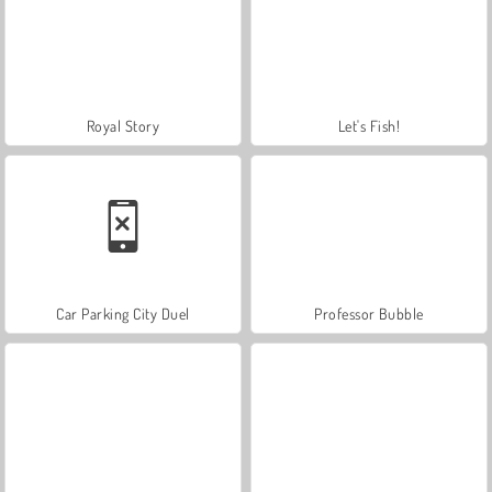
Royal Story
Let's Fish!
Car Parking City Duel
Professor Bubble