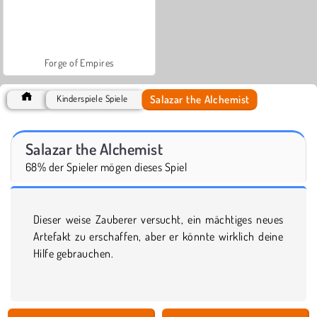
Forge of Empires
Salazar the Alchemist
Kinderspiele Spiele
Salazar the Alchemist
68% der Spieler mögen dieses Spiel
Dieser weise Zauberer versucht, ein mächtiges neues
Artefakt zu erschaffen, aber er könnte wirklich deine
Hilfe gebrauchen.