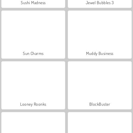
Sushi Madness
Jewel Bubbles 3
Sun Charms
Muddy Business
Looney Roonks
BlockBuster