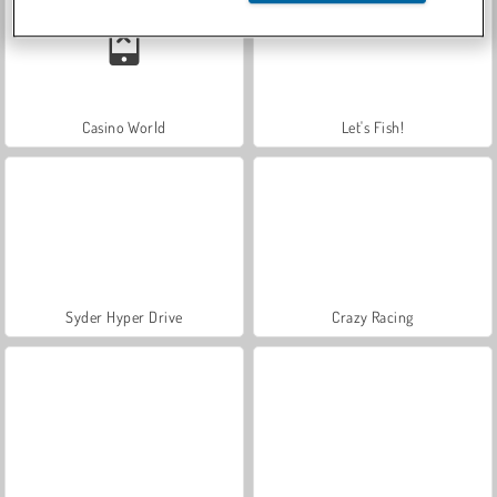
Casino World
Let's Fish!
Syder Hyper Drive
Crazy Racing