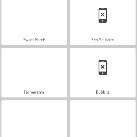
Sweet Match
Zen Solitaire
Farmerama
Bubbits