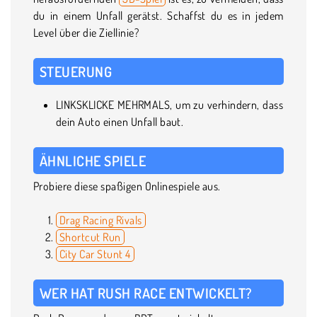
du in einem Unfall gerätst. Schaffst du es in jedem
Level über die Ziellinie?
STEUERUNG
LINKSKLICKE MEHRMALS, um zu verhindern, dass
dein Auto einen Unfall baut.
ÄHNLICHE SPIELE
Probiere diese spaßigen Onlinespiele aus.
Drag Racing Rivals
Shortcut Run
City Car Stunt 4
WER HAT RUSH RACE ENTWICKELT?