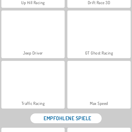
Up Hill Racing
Drift Race 3D
Jeep Driver
GT Ghost Racing
Traffic Racing
Max Speed
EMPFOHLENE SPIELE