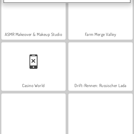
ASMR Makeover & Makeup Studio
Farm Merge Valley
Casino World
Drift-Rennen: Russischer Lada