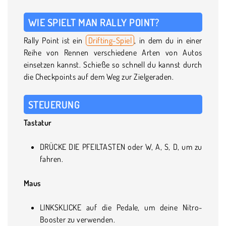
WIE SPIELT MAN RALLY POINT?
Rally Point ist ein
Drifting-Spiel
, in dem du in einer
Reihe von Rennen verschiedene Arten von Autos
einsetzen kannst. Schieße so schnell du kannst durch
die Checkpoints auf dem Weg zur Zielgeraden.
STEUERUNG
Tastatur
DRÜCKE DIE PFEILTASTEN oder W, A, S, D, um zu
fahren.
Maus
LINKSKLICKE auf die Pedale, um deine Nitro-
Booster zu verwenden.