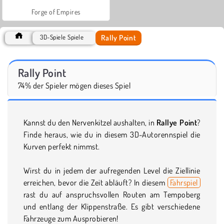
Forge of Empires
Rally Point
3D-Spiele Spiele
Rally Point
74% der Spieler mögen dieses Spiel
Kannst du den Nervenkitzel aushalten, in
Rallye Point
?
Finde heraus, wie du in diesem 3D-Autorennspiel die
Kurven perfekt nimmst.
Wirst du in jedem der aufregenden Level die Ziellinie
erreichen, bevor die Zeit abläuft? In diesem
Fahrspiel
rast du auf anspruchsvollen Routen am Tempoberg
und entlang der Klippenstraße. Es gibt verschiedene
Fahrzeuge zum Ausprobieren!