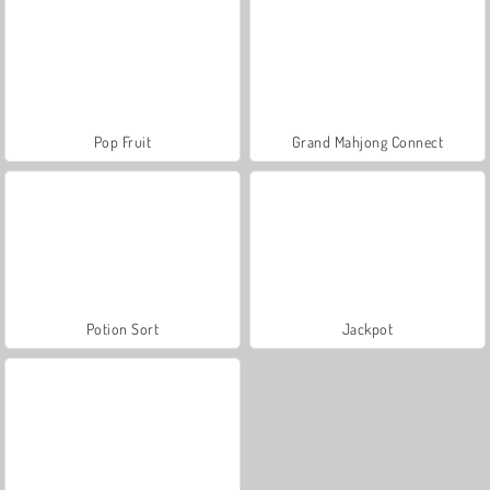
Pop Fruit
Grand Mahjong Connect
Potion Sort
Jackpot