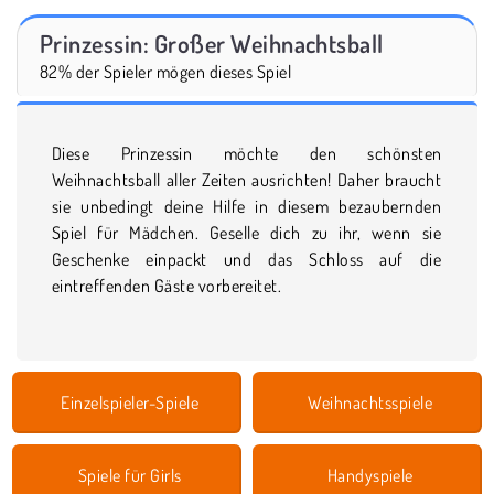
Prinzessin: Großer Weihnachtsball
82% der Spieler mögen dieses Spiel
Diese Prinzessin möchte den schönsten
Weihnachtsball aller Zeiten ausrichten! Daher braucht
sie unbedingt deine Hilfe in diesem bezaubernden
Spiel für Mädchen. Geselle dich zu ihr, wenn sie
Geschenke einpackt und das Schloss auf die
eintreffenden Gäste vorbereitet.
Einzelspieler-Spiele
Weihnachtsspiele
Spiele für Girls
Handyspiele