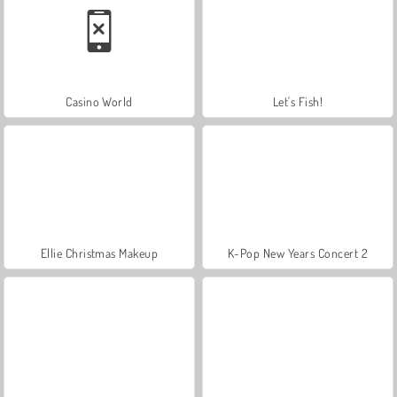
Casino World
Let's Fish!
Ellie Christmas Makeup
K-Pop New Years Concert 2