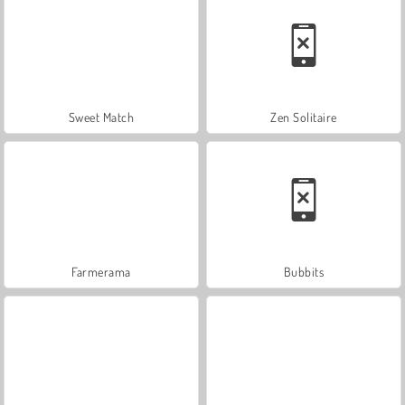
Sweet Match
Zen Solitaire
Farmerama
Bubbits