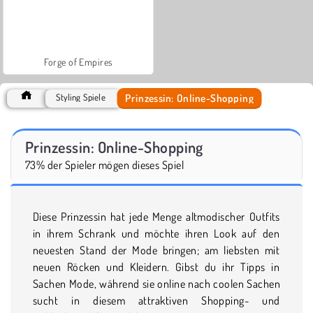
Forge of Empires
Prinzessin: Online-Shopping
Styling Spiele
Prinzessin: Online-Shopping
73% der Spieler mögen dieses Spiel
Diese Prinzessin hat jede Menge altmodischer Outfits
in ihrem Schrank und möchte ihren Look auf den
neuesten Stand der Mode bringen; am liebsten mit
neuen Röcken und Kleidern. Gibst du ihr Tipps in
Sachen Mode, während sie online nach coolen Sachen
sucht in diesem attraktiven Shopping- und