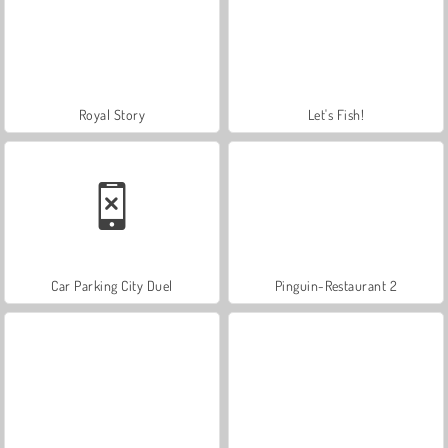
Royal Story
Let's Fish!
Car Parking City Duel
Pinguin-Restaurant 2