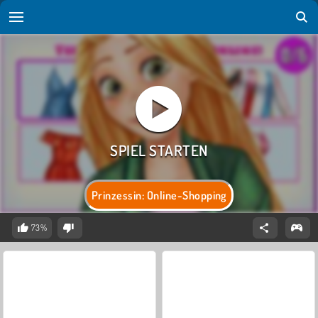
Prinzessin: Online-Shopping
73%